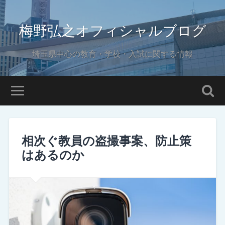
梅野弘之オフィシャルブログ
埼玉県中心の教育・学校・入試に関する情報
相次ぐ教員の盗撮事案、防止策
はあるのか