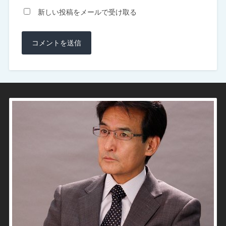
新しい投稿をメールで受け取る