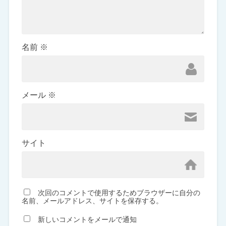
名前
※
メール
※
サイト
次回のコメントで使用するためブラウザーに自分の
名前、メールアドレス、サイトを保存する。
新しいコメントをメールで通知