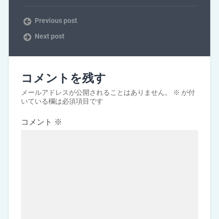
Previous post
Next post
コメントを残す
メールアドレスが公開されることはありません。
※
が付
いている欄は必須項目です
コメント
※