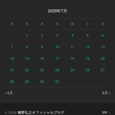
2025年7月
月
火
水
木
金
土
日
1
2
3
4
5
6
7
8
9
10
11
12
13
14
15
16
17
18
19
20
21
22
23
24
25
26
27
28
29
30
31
« 6月
8月 »
© 2026
梅野弘之オフィシャルブログ
UP ↑