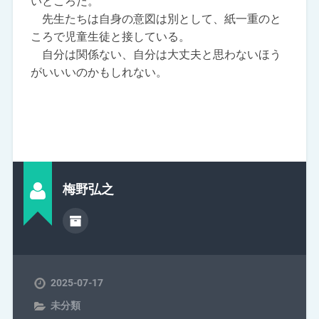
いところだ。
先生たちは自身の意図は別として、紙一重のと
ころで児童生徒と接している。
自分は関係ない、自分は大丈夫と思わないほう
がいいいのかもしれない。
梅野弘之
2025-07-17
未分類