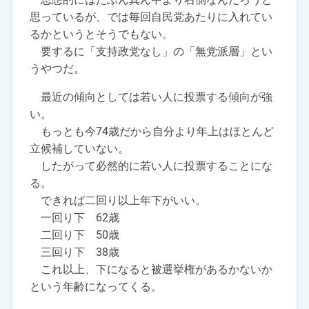
思っているが、では毎回自民党あたりに入れてい
るかというとそうでもない。
要するに「支持政党なし」の「無党派層」とい
うやつだ。
最近の傾向としては若い人に投票する傾向が強
い。
もっとも今74歳だから自分より年上はほとんど
立候補していない。
したがって必然的に若い人に投票することにな
る。
できれば二回り以上年下がいい。
一回り下 62歳
二回り下 50歳
三回り下 38歳
これ以上、下になると被選挙権があるかないか
という年齢になってくる。