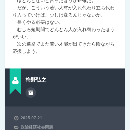
ほとんどないと言ったほうが正確だ。
だが、こういう若い人材が入れ代わり立ち代わ
り入っていけば、少しは変るんじゃないか。
長くやる必要はない。
むしろ短期間でどんどん人が入れ替わったほう
がいい。
次の選挙でまた若い才能が出てきたら陰ながら
応援しよう。
梅野弘之
2025-07-21
政治経済社会問題