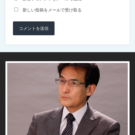
新しい投稿をメールで受け取る