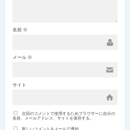
名前
※
メール
※
サイト
次回のコメントで使用するためブラウザーに自分の
名前、メールアドレス、サイトを保存する。
新しいコメントをメールで通知