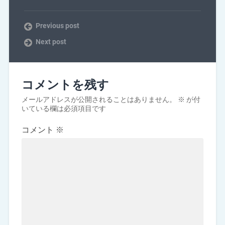
Previous post
Next post
コメントを残す
メールアドレスが公開されることはありません。
※
が付
いている欄は必須項目です
コメント
※