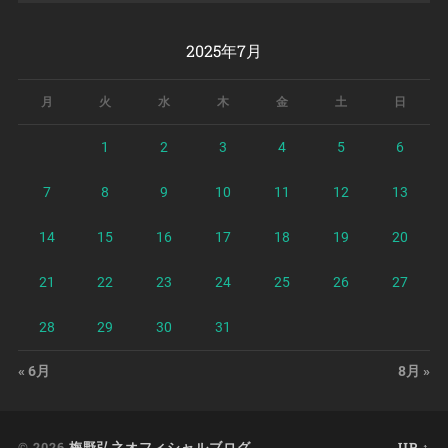
2025年7月
月
火
水
木
金
土
日
1
2
3
4
5
6
7
8
9
10
11
12
13
14
15
16
17
18
19
20
21
22
23
24
25
26
27
28
29
30
31
« 6月
8月 »
© 2026
梅野弘之オフィシャルブログ
UP ↑