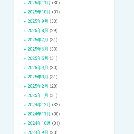
2025年11月
(30)
2025年10月
(31)
2025年9月
(30)
2025年8月
(29)
2025年7月
(31)
2025年6月
(30)
2025年5月
(31)
2025年4月
(30)
2025年3月
(31)
2025年2月
(28)
2025年1月
(31)
2024年12月
(32)
2024年11月
(30)
2024年10月
(31)
2024年9月
(30)