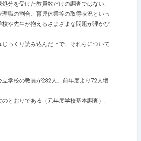
処分を受けた教員数だけの調査ではない。
管理職の割合、育児休業等の取得状況といっ
学校や先生が抱えるさまざまな問題が浮かび
じっくり読み込んだ上で、それらについて
学校の教員が282人。前年度より72人増
のとおりである（元年度学校基本調査）。