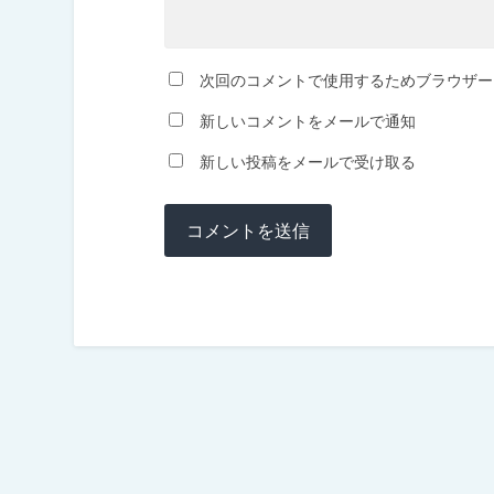
次回のコメントで使用するためブラウザー
新しいコメントをメールで通知
新しい投稿をメールで受け取る