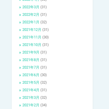
2022年3月
(31)
2022年2月
(31)
2022年1月
(32)
2021年12月
(31)
2021年11月
(30)
2021年10月
(31)
2021年9月
(31)
2021年8月
(31)
2021年7月
(31)
2021年6月
(30)
2021年5月
(32)
2021年4月
(31)
2021年3月
(32)
2021年2月
(34)