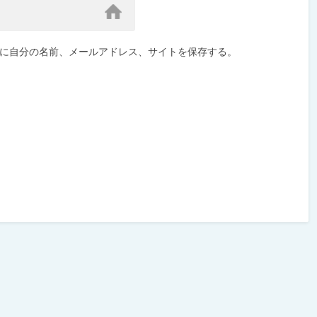
に自分の名前、メールアドレス、サイトを保存する。