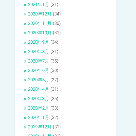
2021年1月
(31)
2020年12月
(34)
2020年11月
(30)
2020年10月
(31)
2020年9月
(34)
2020年8月
(31)
2020年7月
(35)
2020年6月
(30)
2020年5月
(32)
2020年4月
(31)
2020年3月
(35)
2020年2月
(33)
2020年1月
(32)
2019年12月
(31)