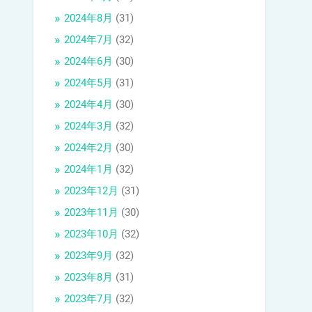
2024年8月
(31)
2024年7月
(32)
2024年6月
(30)
2024年5月
(31)
2024年4月
(30)
2024年3月
(32)
2024年2月
(30)
2024年1月
(32)
2023年12月
(31)
2023年11月
(30)
2023年10月
(32)
2023年9月
(32)
2023年8月
(31)
2023年7月
(32)