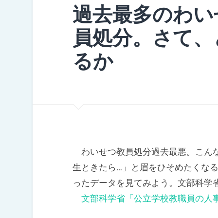
過去最多のわい
員処分。さて、
るか
わいせつ教員処分過去最悪。こんな
生ときたら…」と眉をひそめたくな
ったデータを見てみよう。文部科学
文部科学省「公立学校教職員の人