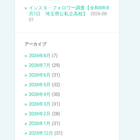
インスタ・フォロワー調査【令和8年8
月1日 埼玉県公私立高校】
2026-08-
01
アーカイブ
2026年8月
(7)
2026年7月
(29)
2026年6月
(31)
2026年5月
(32)
2026年4月
(30)
2026年3月
(31)
2026年2月
(28)
2026年1月
(31)
2025年12月
(31)