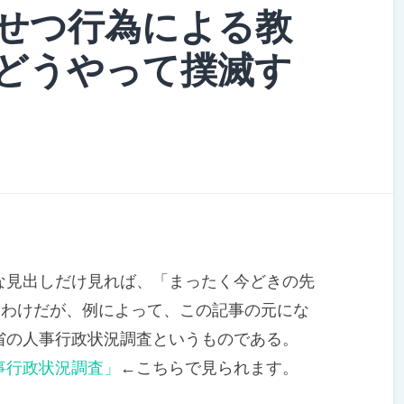
せつ行為による教
どうやって撲滅す
見出しだけ見れば、「まったく今どきの先
るわけだが、例によって、この記事の元にな
省の人事行政状況調査というものである。
事行政状況調査」
←こちらで見られます。