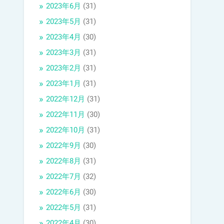
2023年6月
(31)
2023年5月
(31)
2023年4月
(30)
2023年3月
(31)
2023年2月
(31)
2023年1月
(31)
2022年12月
(31)
2022年11月
(30)
2022年10月
(31)
2022年9月
(30)
2022年8月
(31)
2022年7月
(32)
2022年6月
(30)
2022年5月
(31)
2022年4月
(30)