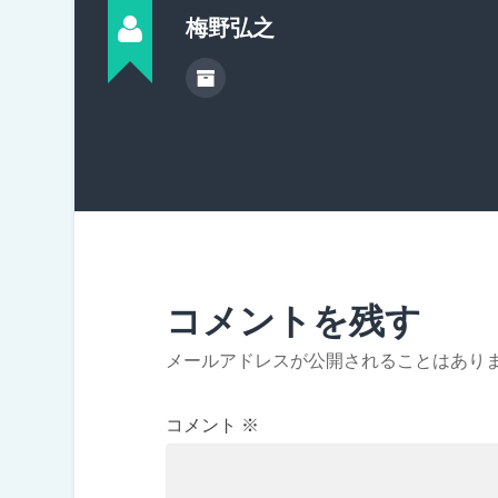
梅野弘之
コメントを残す
メールアドレスが公開されることはあり
コメント
※