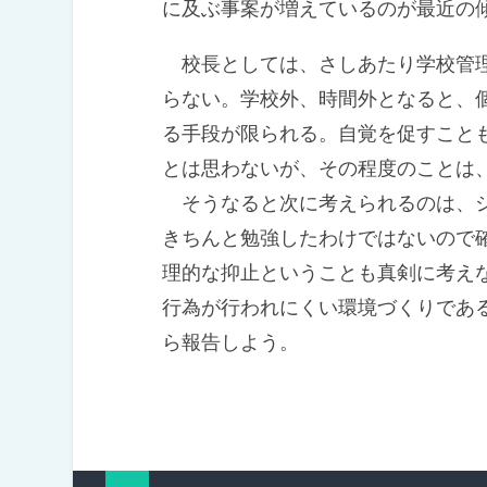
に及ぶ事案が増えているのが最近の
校長としては、さしあたり学校管理
らない。学校外、時間外となると、
る手段が限られる。自覚を促すこと
とは思わないが、その程度のことは
そうなると次に考えられるのは、シ
きちんと勉強したわけではないので
理的な抑止ということも真剣に考え
行為が行われにくい環境づくりであ
ら報告しよう。