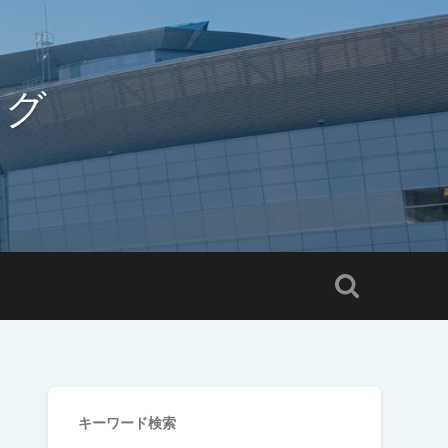
ログ
キーワード検索