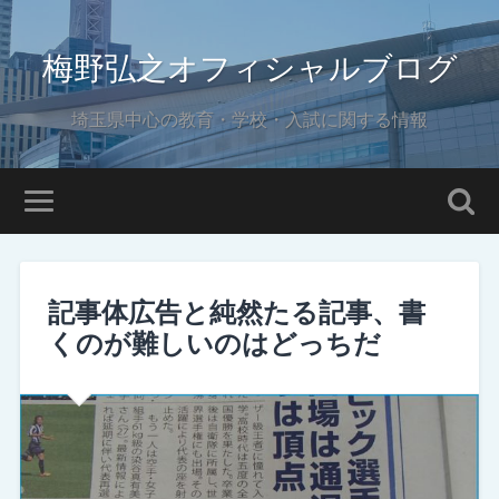
梅野弘之オフィシャルブログ
埼玉県中心の教育・学校・入試に関する情報
記事体広告と純然たる記事、書
くのが難しいのはどっちだ