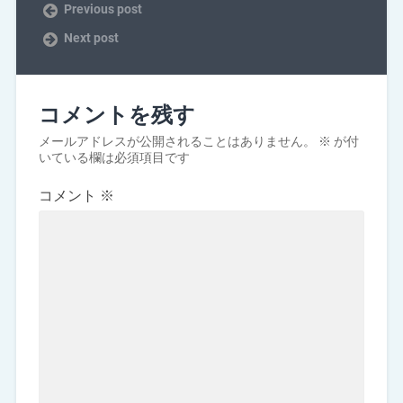
Previous post
Next post
コメントを残す
メールアドレスが公開されることはありません。
※
が付
いている欄は必須項目です
コメント
※