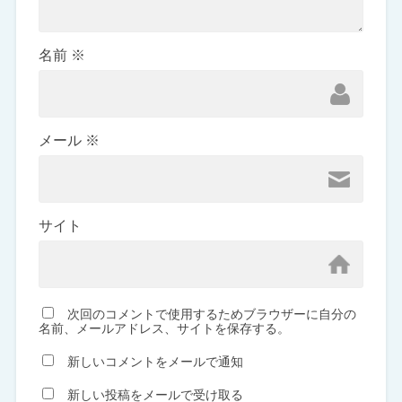
名前
※
メール
※
サイト
次回のコメントで使用するためブラウザーに自分の
名前、メールアドレス、サイトを保存する。
新しいコメントをメールで通知
新しい投稿をメールで受け取る