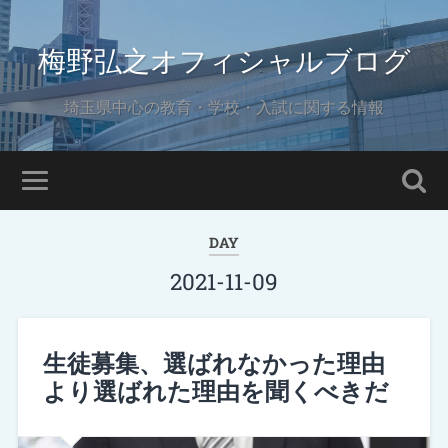
梅野弘之オフィシャルブログ
埼玉県中心の教育・学校・入試に関する情報
DAY
2021-11-09
生徒募集、選ばれなかった理由
より選ばれた理由を聞くべきだ