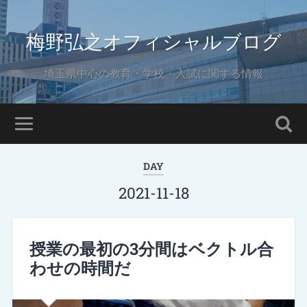
梅野弘之オフィシャルブログ
埼玉県中心の教育・学校・入試に関する情報
DAY
2021-11-18
授業の最初の3分間はベクトル合
わせの時間だ