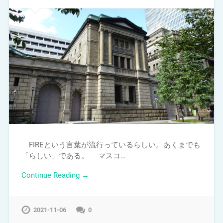
FIREという言葉が流行っているらしい。あくまでも
「らしい」である。 マスコ…
Continue Reading →
2021-11-06
0