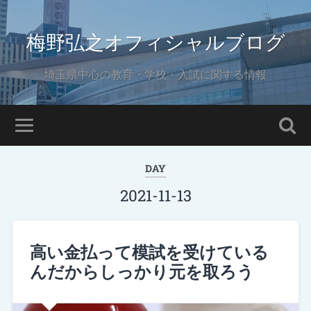
梅野弘之オフィシャルブログ
埼玉県中心の教育・学校・入試に関する情報
DAY
2021-11-13
高い金払って模試を受けている
んだからしっかり元を取ろう