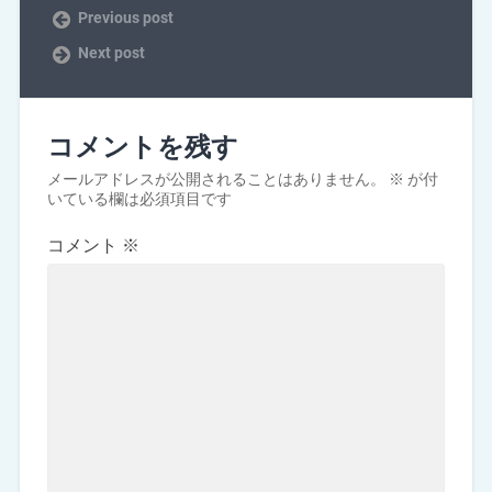
Previous post
Next post
コメントを残す
メールアドレスが公開されることはありません。
※
が付
いている欄は必須項目です
コメント
※