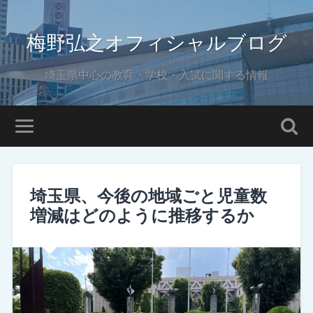
梅野弘之オフィシャルブログ
埼玉県中心の教育・学校・入試に関する情報
埼玉県、今後の地域ごと児童数
増減はどのように推移するか