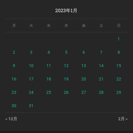
2023年1月
月
火
水
木
金
土
日
1
2
3
4
5
6
7
8
9
10
11
12
13
14
15
16
17
18
19
20
21
22
23
24
25
26
27
28
29
30
31
« 12月
2月 »