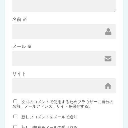
名前
※
メール
※
サイト
次回のコメントで使用するためブラウザーに自分の
名前、メールアドレス、サイトを保存する。
新しいコメントをメールで通知
新しい投稿をメールで受け取る