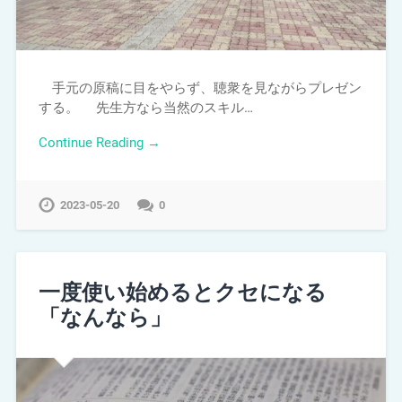
手元の原稿に目をやらず、聴衆を見ながらプレゼン
する。 先生方なら当然のスキル…
Continue Reading →
2023-05-20
0
一度使い始めるとクセになる
「なんなら」