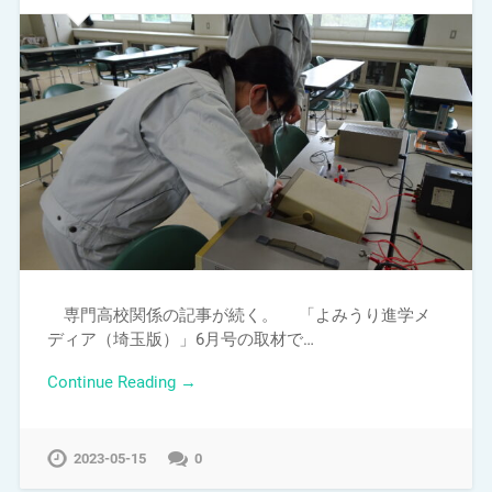
専門高校関係の記事が続く。 「よみうり進学メ
ディア（埼玉版）」6月号の取材で…
Continue Reading →
2023-05-15
0