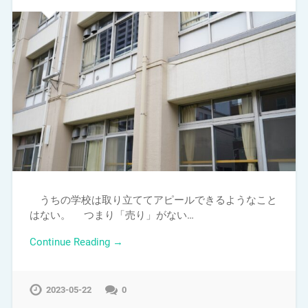
うちの学校は取り立ててアピールできるようなこと
はない。 つまり「売り」がない…
Continue Reading →
2023-05-22
0