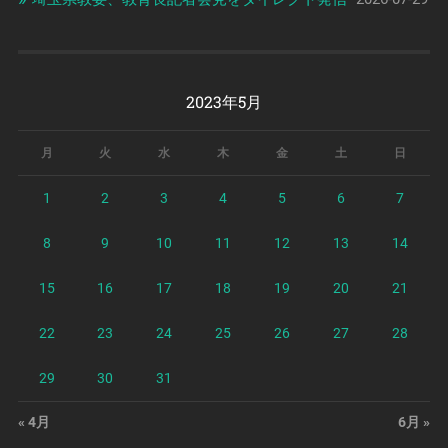
2023年5月
月
火
水
木
金
土
日
1
2
3
4
5
6
7
8
9
10
11
12
13
14
15
16
17
18
19
20
21
22
23
24
25
26
27
28
29
30
31
« 4月
6月 »