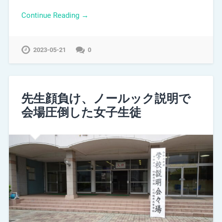
Continue Reading →
2023-05-21
0
先生顔負け、ノールック説明で
会場圧倒した女子生徒