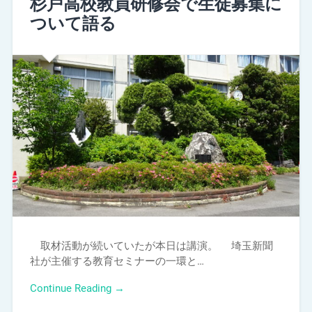
杉戸高校教員研修会で生徒募集に
ついて語る
取材活動が続いていたが本日は講演。 埼玉新聞
社が主催する教育セミナーの一環と…
Continue Reading →