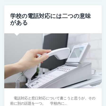
学校の電話対応には二つの意味
がある
電話対応と窓口対応について書こうと思うが、その
前に別の話題を一つ。 学校内に…