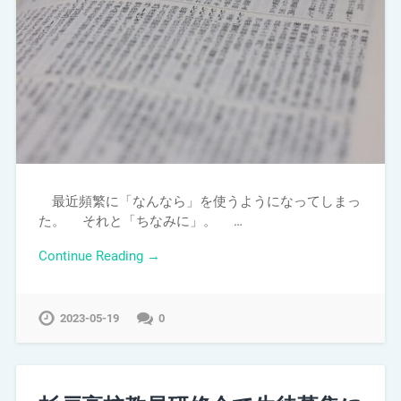
最近頻繁に「なんなら」を使うようになってしまっ
た。 それと「ちなみに」。 …
Continue Reading →
2023-05-19
0