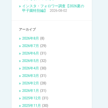
インスタ・フォロワー調査【2026夏の
甲子園特別編】
2026-08-02
アーカイブ
2026年8月
(8)
2026年7月
(29)
2026年6月
(31)
2026年5月
(32)
2026年4月
(30)
2026年3月
(31)
2026年2月
(28)
2026年1月
(31)
2025年12月
(31)
2025年11月
(30)