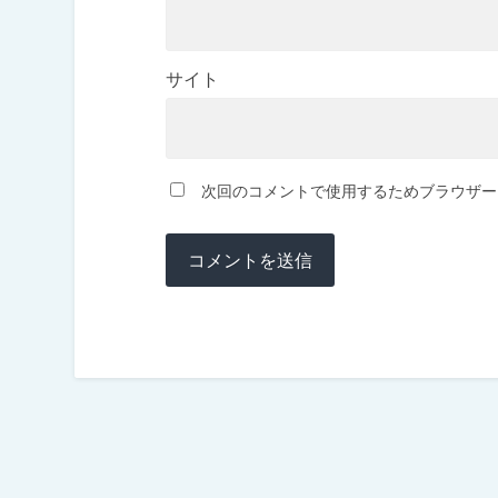
サイト
次回のコメントで使用するためブラウザー