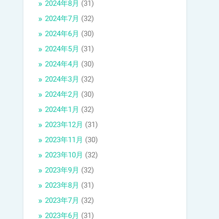
2024年8月
(31)
2024年7月
(32)
2024年6月
(30)
2024年5月
(31)
2024年4月
(30)
2024年3月
(32)
2024年2月
(30)
2024年1月
(32)
2023年12月
(31)
2023年11月
(30)
2023年10月
(32)
2023年9月
(32)
2023年8月
(31)
2023年7月
(32)
2023年6月
(31)