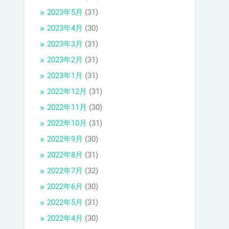
2023年5月
(31)
2023年4月
(30)
2023年3月
(31)
2023年2月
(31)
2023年1月
(31)
2022年12月
(31)
2022年11月
(30)
2022年10月
(31)
2022年9月
(30)
2022年8月
(31)
2022年7月
(32)
2022年6月
(30)
2022年5月
(31)
2022年4月
(30)