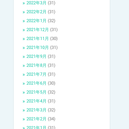
2022年3月
(31)
2022年2月
(31)
2022年1月
(32)
2021年12月
(31)
2021年11月
(30)
2021年10月
(31)
2021年9月
(31)
2021年8月
(31)
2021年7月
(31)
2021年6月
(30)
2021年5月
(32)
2021年4月
(31)
2021年3月
(32)
2021年2月
(34)
2021年1月
(31)