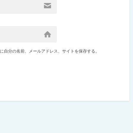
に自分の名前、メールアドレス、サイトを保存する。