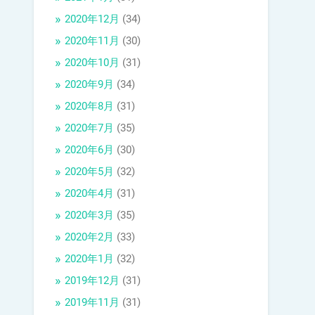
2020年12月
(34)
2020年11月
(30)
2020年10月
(31)
2020年9月
(34)
2020年8月
(31)
2020年7月
(35)
2020年6月
(30)
2020年5月
(32)
2020年4月
(31)
2020年3月
(35)
2020年2月
(33)
2020年1月
(32)
2019年12月
(31)
2019年11月
(31)