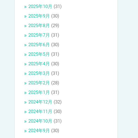
2025年10月
(31)
2025年9月
(30)
2025年8月
(29)
2025年7月
(31)
2025年6月
(30)
2025年5月
(31)
2025年4月
(30)
2025年3月
(31)
2025年2月
(28)
2025年1月
(31)
2024年12月
(32)
2024年11月
(30)
2024年10月
(31)
2024年9月
(30)