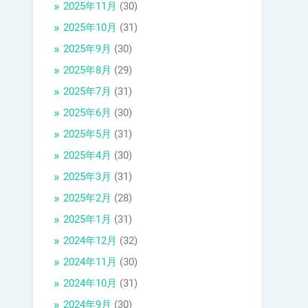
2025年11月
(30)
2025年10月
(31)
2025年9月
(30)
2025年8月
(29)
2025年7月
(31)
2025年6月
(30)
2025年5月
(31)
2025年4月
(30)
2025年3月
(31)
2025年2月
(28)
2025年1月
(31)
2024年12月
(32)
2024年11月
(30)
2024年10月
(31)
2024年9月
(30)