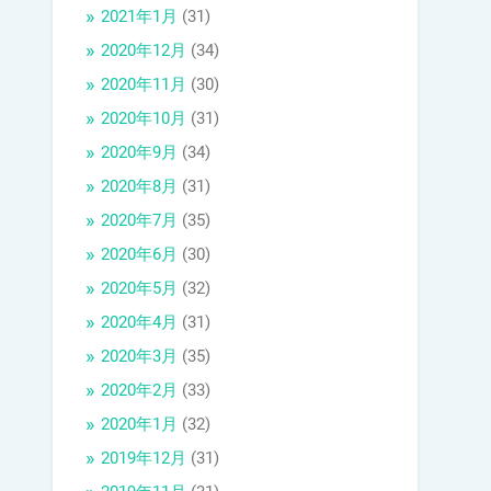
2021年1月
(31)
2020年12月
(34)
2020年11月
(30)
2020年10月
(31)
2020年9月
(34)
2020年8月
(31)
2020年7月
(35)
2020年6月
(30)
2020年5月
(32)
2020年4月
(31)
2020年3月
(35)
2020年2月
(33)
2020年1月
(32)
2019年12月
(31)