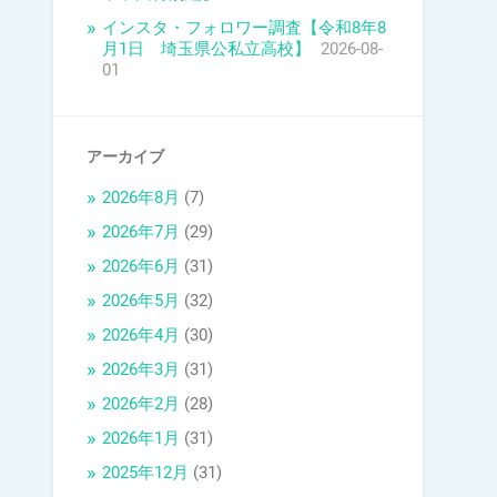
インスタ・フォロワー調査【令和8年8
月1日 埼玉県公私立高校】
2026-08-
01
アーカイブ
2026年8月
(7)
2026年7月
(29)
2026年6月
(31)
2026年5月
(32)
2026年4月
(30)
2026年3月
(31)
2026年2月
(28)
2026年1月
(31)
2025年12月
(31)