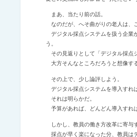
まあ、当たり前の話。
なのだが、へそ曲がりの老人は、こ
デジタル採点システムを扱う企業か
う。
その見返りとして「デジタル採点シ
大方そんなところだろうと想像す
その上で、少し論評しよう。
デジタル採点システムを導入すれば
それは明らかだ。
予算があれば、どんどん導入すれ
しかし、教員の働き方改革に寄与す
採点が早く楽になった分、教員はテ