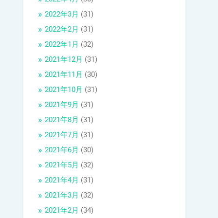
2022年3月
(31)
2022年2月
(31)
2022年1月
(32)
2021年12月
(31)
2021年11月
(30)
2021年10月
(31)
2021年9月
(31)
2021年8月
(31)
2021年7月
(31)
2021年6月
(30)
2021年5月
(32)
2021年4月
(31)
2021年3月
(32)
2021年2月
(34)