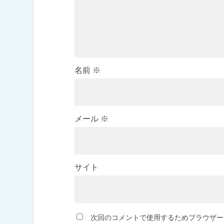
名前
※
メール
※
サイト
次回のコメントで使用するためブラウザー