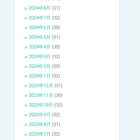
2024年8月
(31)
2024年7月
(32)
2024年6月
(30)
2024年5月
(31)
2024年4月
(30)
2024年3月
(32)
2024年2月
(30)
2024年1月
(32)
2023年12月
(31)
2023年11月
(30)
2023年10月
(32)
2023年9月
(32)
2023年8月
(31)
2023年7月
(32)