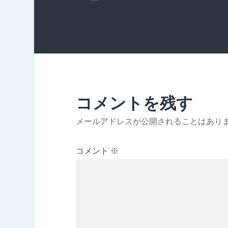
コメントを残す
メールアドレスが公開されることはあり
コメント
※