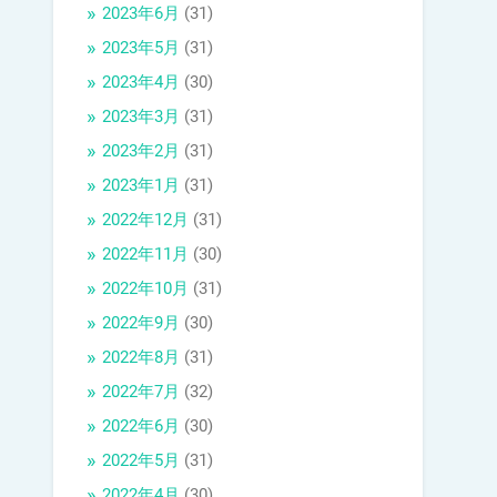
2023年6月
(31)
2023年5月
(31)
2023年4月
(30)
2023年3月
(31)
2023年2月
(31)
2023年1月
(31)
2022年12月
(31)
2022年11月
(30)
2022年10月
(31)
2022年9月
(30)
2022年8月
(31)
2022年7月
(32)
2022年6月
(30)
2022年5月
(31)
2022年4月
(30)