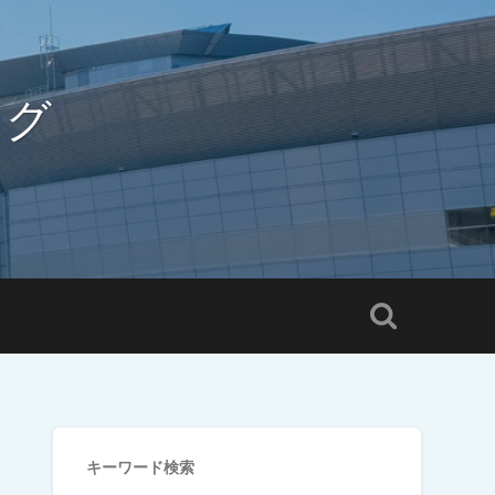
ログ
キーワード検索