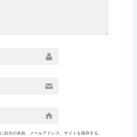
に自分の名前、メールアドレス、サイトを保存する。