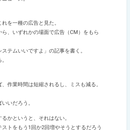
れを一種の広告と見た。
ら、いずれかの場面で広告（CM）をもら
ステムいいですよ」の記事を書く。
る。
、作業時間は短縮されるし、ミスも減る。
ばいいだろう。
るかというと、それはない。
ストをもう1回か2回増やそうとするだろう