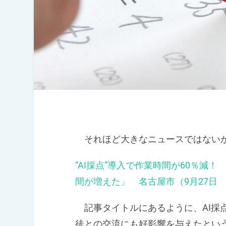
それほど大きなニュースではないが
“AI採点”導入で作業時間が60％減
間が増えた」 名古屋市（9月27日
記事タイトルにあるように、AI採
徒との交流にも好影響を与えたとい