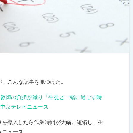
、こんな記事を見つけた。
！ 教師の負担が減り「生徒と一緒に過ごす時
 中京テレビニュース
点を導入したら作業時間が大幅に短縮し、生
うニュース。