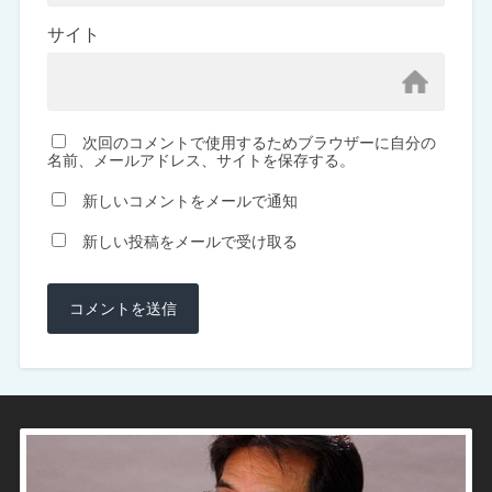
サイト
次回のコメントで使用するためブラウザーに自分の
名前、メールアドレス、サイトを保存する。
新しいコメントをメールで通知
新しい投稿をメールで受け取る