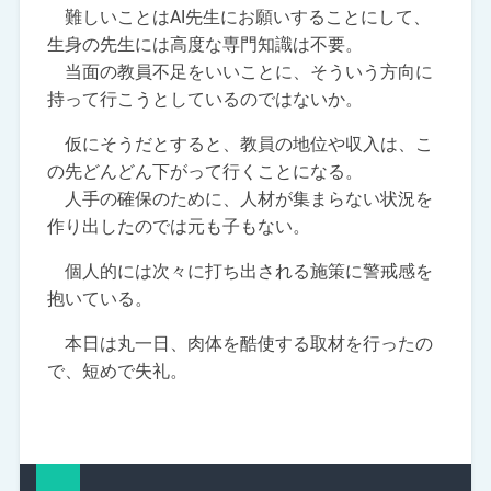
難しいことはAI先生にお願いすることにして、
生身の先生には高度な専門知識は不要。
当面の教員不足をいいことに、そういう方向に
持って行こうとしているのではないか。
仮にそうだとすると、教員の地位や収入は、こ
の先どんどん下がって行くことになる。
人手の確保のために、人材が集まらない状況を
作り出したのでは元も子もない。
個人的には次々に打ち出される施策に警戒感を
抱いている。
本日は丸一日、肉体を酷使する取材を行ったの
で、短めで失礼。