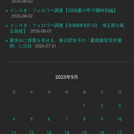
2026-08-03
インスタ・フォロワー調査【2026夏の甲子園特別編】
2026-08-02
インスタ・フォロワー調査【令和8年8月1日 埼玉県公私
立高校】
2026-08-01
夏休みに授業を見せる、春日部女子の「夏期講習見学週
間」に注目
2026-07-31
2023年9月
月
火
水
木
金
土
日
1
2
3
4
5
6
7
8
9
10
11
12
13
14
15
16
17