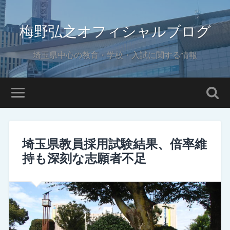
梅野弘之オフィシャルブログ
埼玉県中心の教育・学校・入試に関する情報
埼玉県教員採用試験結果、倍率維
持も深刻な志願者不足