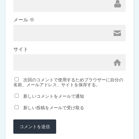
メール
※
サイト
次回のコメントで使用するためブラウザーに自分の
名前、メールアドレス、サイトを保存する。
新しいコメントをメールで通知
新しい投稿をメールで受け取る