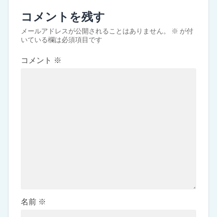
コメントを残す
メールアドレスが公開されることはありません。
※
が付
いている欄は必須項目です
コメント
※
名前
※