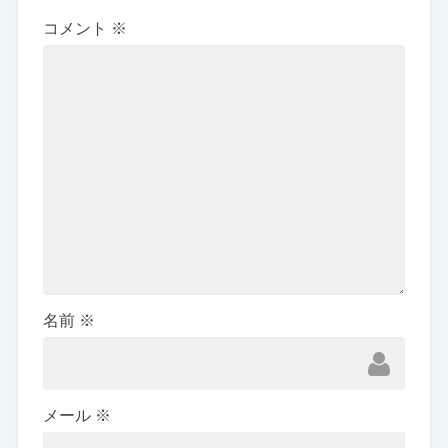
コメント
※
名前
※
メール
※