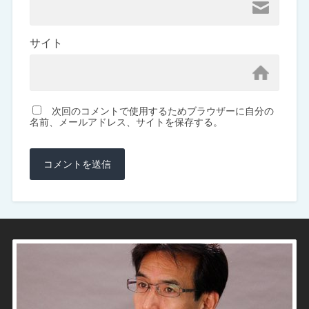
サイト
次回のコメントで使用するためブラウザーに自分の
名前、メールアドレス、サイトを保存する。