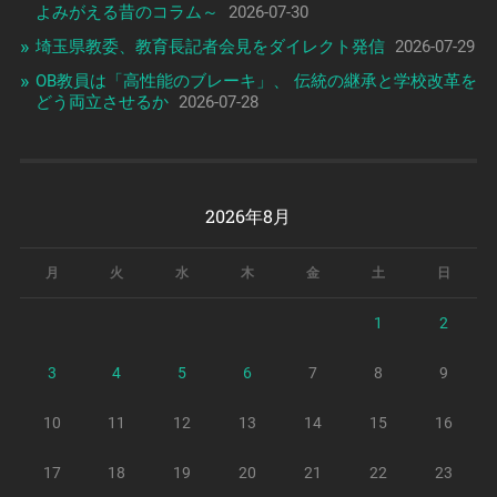
よみがえる昔のコラム～
2026-07-30
埼玉県教委、教育長記者会見をダイレクト発信
2026-07-29
OB教員は「高性能のブレーキ」、 伝統の継承と学校改革を
どう両立させるか
2026-07-28
2026年8月
月
火
水
木
金
土
日
1
2
3
4
5
6
7
8
9
10
11
12
13
14
15
16
17
18
19
20
21
22
23