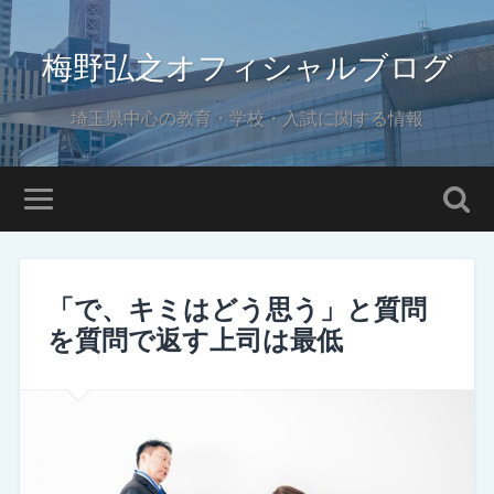
梅野弘之オフィシャルブログ
埼玉県中心の教育・学校・入試に関する情報
「で、キミはどう思う」と質問
を質問で返す上司は最低