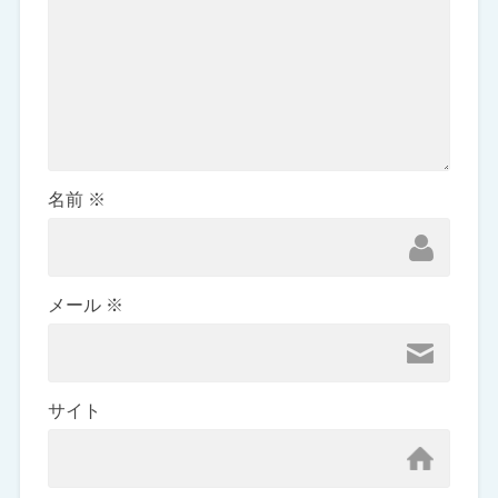
名前
※
メール
※
サイト