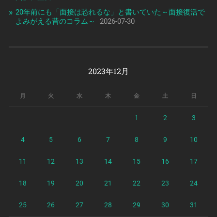
20年前にも「面接は恐れるな」と書いていた～面接復活で
よみがえる昔のコラム～
2026-07-30
2023年12月
月
火
水
木
金
土
日
1
2
3
4
5
6
7
8
9
10
11
12
13
14
15
16
17
18
19
20
21
22
23
24
25
26
27
28
29
30
31