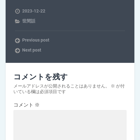
2023-12-22
世間話
Previous post
Next post
コメントを残す
メールアドレスが公開されることはありません。
※
が付
いている欄は必須項目です
コメント
※