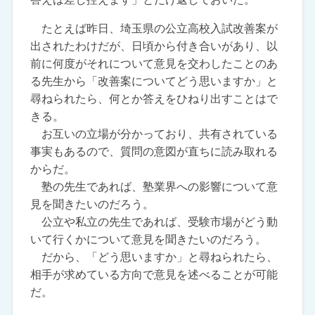
たとえば昨日、埼玉県の公立高校入試改善案が
出されたわけだが、日頃から付き合いがあり、以
前に何度がそれについて意見を交わしたことのあ
る先生から「改善案についてどう思いますか」と
尋ねられたら、何とか答えをひねり出すことはで
きる。
お互いの立場が分かっており、共有されている
事実もあるので、質問の意図が直ちに読み取れる
からだ。
塾の先生であれば、塾業界への影響について意
見を聞きたいのだろう。
公立や私立の先生であれば、受験市場がどう動
いて行くかについて意見を聞きたいのだろう。
だから、「どう思いますか」と尋ねられたら、
相手が求めている方向で意見を述べることが可能
だ。