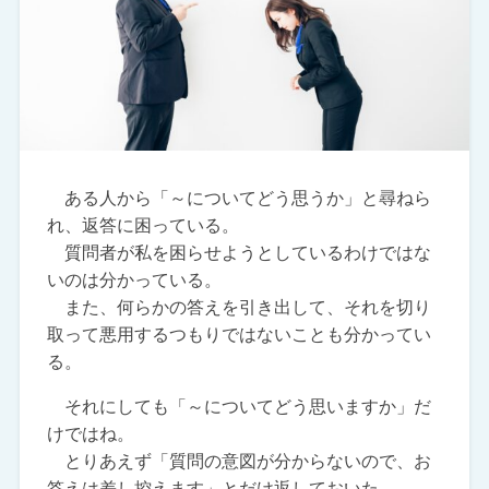
ある人から「～についてどう思うか」と尋ねら
れ、返答に困っている。
質問者が私を困らせようとしているわけではな
いのは分かっている。
また、何らかの答えを引き出して、それを切り
取って悪用するつもりではないことも分かってい
る。
それにしても「～についてどう思いますか」だ
けではね。
とりあえず「質問の意図が分からないので、お
答えは差し控えます」とだけ返しておいた。