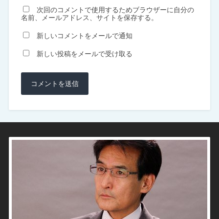
次回のコメントで使用するためブラウザーに自分の
名前、メールアドレス、サイトを保存する。
新しいコメントをメールで通知
新しい投稿をメールで受け取る