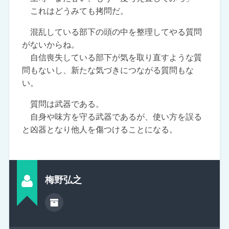
これはどうみても拷問だ。
混乱している部下の頭の中を整理してやる質問
がないからね。
自信喪失している部下が気を取り直すような質
問もないし、新たな気づきにつながる質問もな
い。
質問は武器である。
自身や味方を守る武器であるが、使い方を誤る
と凶器となり他人を傷つけることになる。
梅野弘之