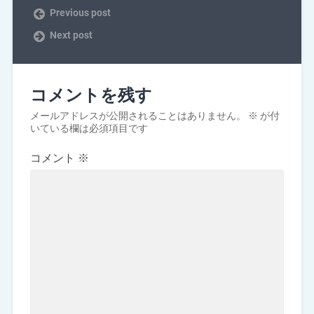
Previous post
Next post
コメントを残す
メールアドレスが公開されることはありません。
※
が付
いている欄は必須項目です
コメント
※