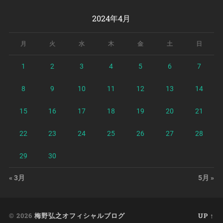
2024年4月
月
火
水
木
金
土
日
1
2
3
4
5
6
7
8
9
10
11
12
13
14
15
16
17
18
19
20
21
22
23
24
25
26
27
28
29
30
« 3月
5月 »
© 2026
梅野弘之オフィシャルブログ
UP ↑