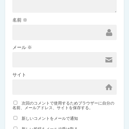
名前
※
メール
※
サイト
次回のコメントで使用するためブラウザーに自分の
名前、メールアドレス、サイトを保存する。
新しいコメントをメールで通知
新しい投稿をメールで受け取る