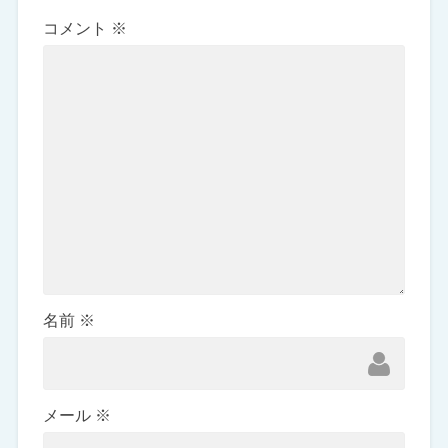
コメント
※
名前
※
メール
※