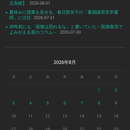
立高校】
2026-08-01
夏休みに授業を見せる、春日部女子の「夏期講習見学週
間」に注目
2026-07-31
20年前にも「面接は恐れるな」と書いていた～面接復活で
よみがえる昔のコラム～
2026-07-30
2026年8月
月
火
水
木
金
土
日
1
2
3
4
5
6
7
8
9
10
11
12
13
14
15
16
17
18
19
20
21
22
23