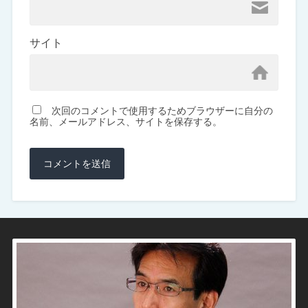
サイト
次回のコメントで使用するためブラウザーに自分の
名前、メールアドレス、サイトを保存する。