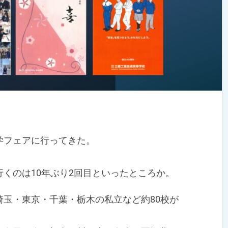
フェアに行ってきた。
くのは10年ぶり2回目といったところか。
玉・東京・千葉・栃木の私立など約80校が