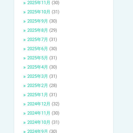
2025年11月
(30)
2025年10月
(31)
2025年9月
(30)
2025年8月
(29)
2025年7月
(31)
2025年6月
(30)
2025年5月
(31)
2025年4月
(30)
2025年3月
(31)
2025年2月
(28)
2025年1月
(31)
2024年12月
(32)
2024年11月
(30)
2024年10月
(31)
2024年9月
(30)