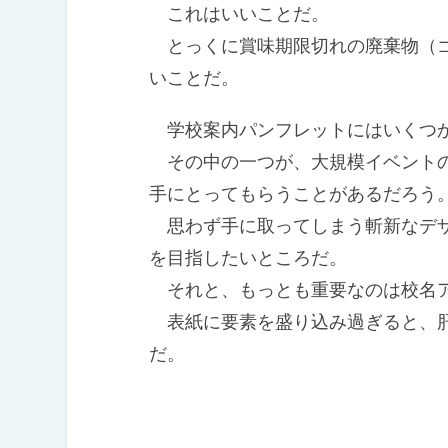
これはいいことだ。
とっくに賞味期限切れの廃棄物（ゴ
いことだ。
学校案内パンフレットにはいくつか
その中の一つが、大規模イベントの
手にとってもらうことがあるだろう
思わず手に取ってしまう斬新なデザ
を目指したいところだ。
それと、もっとも重要なのは校名
表紙に要素を盛り込み過ぎると、肝
だ。