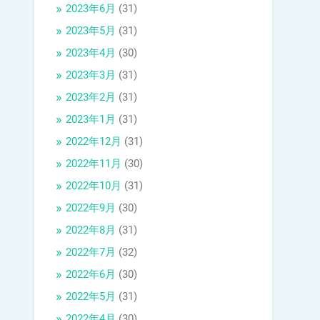
2023年6月
(31)
2023年5月
(31)
2023年4月
(30)
2023年3月
(31)
2023年2月
(31)
2023年1月
(31)
2022年12月
(31)
2022年11月
(30)
2022年10月
(31)
2022年9月
(30)
2022年8月
(31)
2022年7月
(32)
2022年6月
(30)
2022年5月
(31)
2022年4月
(30)