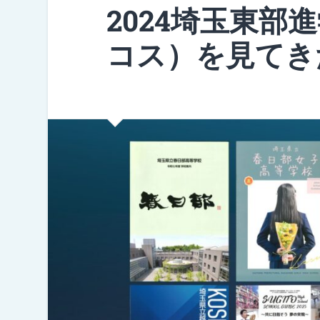
2024埼玉東部
コス）を見てき