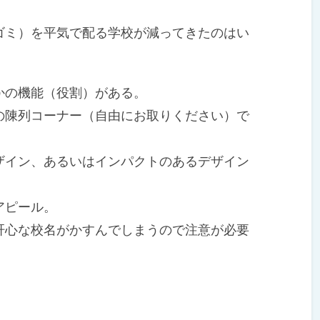
ミ）を平気で配る学校が減ってきたのはい
の機能（役割）がある。
陳列コーナー（自由にお取りください）で
。
イン、あるいはインパクトのあるデザイン
アピール。
心な校名がかすんでしまうので注意が必要