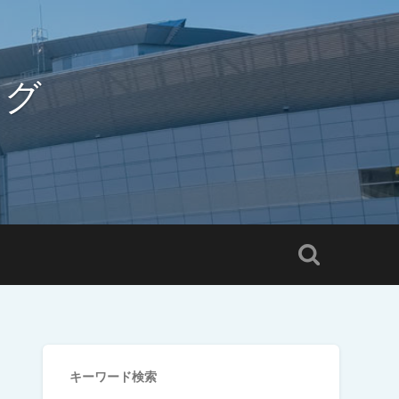
ログ
キーワード検索