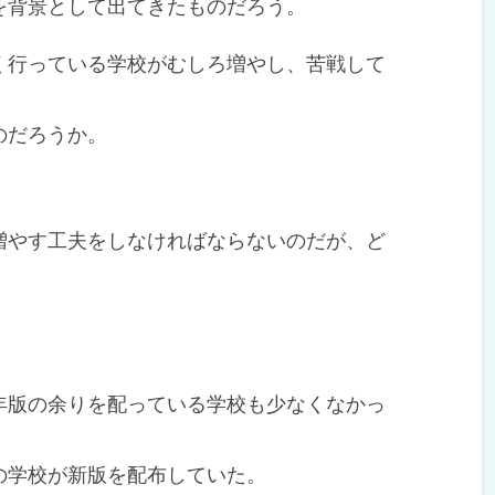
背景として出てきたものだろう。
行っている学校がむしろ増やし、苦戦して
のだろうか。
やす工夫をしなければならないのだが、ど
版の余りを配っている学校も少なくなかっ
学校が新版を配布していた。