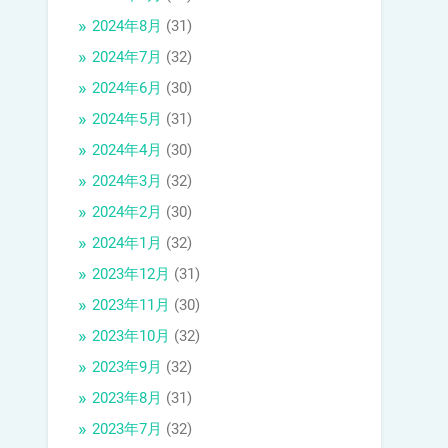
2024年8月
(31)
2024年7月
(32)
2024年6月
(30)
2024年5月
(31)
2024年4月
(30)
2024年3月
(32)
2024年2月
(30)
2024年1月
(32)
2023年12月
(31)
2023年11月
(30)
2023年10月
(32)
2023年9月
(32)
2023年8月
(31)
2023年7月
(32)