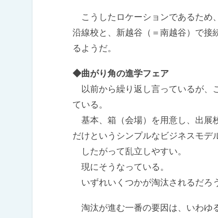
こうしたロケーションであるため、
沿線校と、新越谷（＝南越谷）で接
るようだ。
◆曲がり角の進学フェア
以前から繰り返し言っているが、こ
ている。
基本、箱（会場）を用意し、出展校
だけというシンプルなビジネスモデ
したがって乱立しやすい。
現にそうなっている。
いずれいくつかが淘汰されるだろ
淘汰が進む一番の要因は、いわゆる