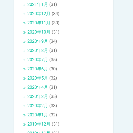
2021年1月
(31)
2020年12月
(34)
2020年11月
(30)
2020年10月
(31)
2020年9月
(34)
2020年8月
(31)
2020年7月
(35)
2020年6月
(30)
2020年5月
(32)
2020年4月
(31)
2020年3月
(35)
2020年2月
(33)
2020年1月
(32)
2019年12月
(31)