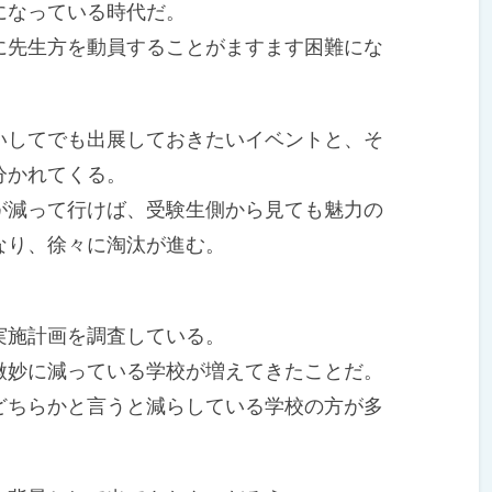
になっている時代だ。
先生方を動員することがますます困難にな
してでも出展しておきたいイベントと、そ
分かれてくる。
減って行けば、受験生側から見ても魅力の
なり、徐々に淘汰が進む。
施計画を調査している。
妙に減っている学校が増えてきたことだ。
ちらかと言うと減らしている学校の方が多