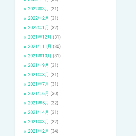
2022年3月
(31)
2022年2月
(31)
2022年1月
(32)
2021年12月
(31)
2021年11月
(30)
2021年10月
(31)
2021年9月
(31)
2021年8月
(31)
2021年7月
(31)
2021年6月
(30)
2021年5月
(32)
2021年4月
(31)
2021年3月
(32)
2021年2月
(34)