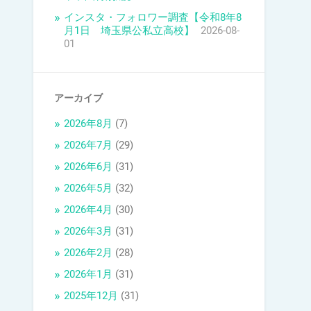
インスタ・フォロワー調査【令和8年8
月1日 埼玉県公私立高校】
2026-08-
01
アーカイブ
2026年8月
(7)
2026年7月
(29)
2026年6月
(31)
2026年5月
(32)
2026年4月
(30)
2026年3月
(31)
2026年2月
(28)
2026年1月
(31)
2025年12月
(31)