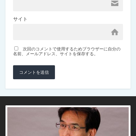
サイト
次回のコメントで使用するためブラウザーに自分の
名前、メールアドレス、サイトを保存する。