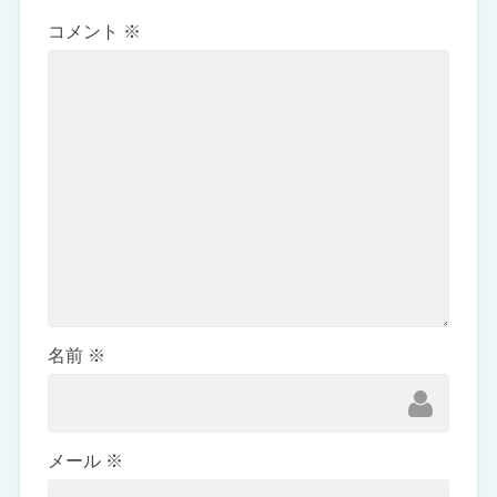
コメント
※
名前
※
メール
※