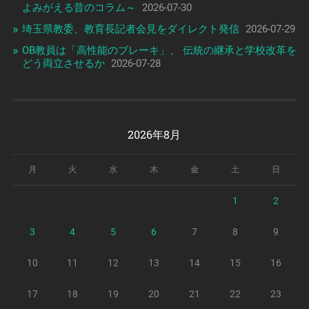
よみがえる昔のコラム～
2026-07-30
埼玉県教委、教育長記者会見をダイレクト発信
2026-07-29
OB教員は「高性能のブレーキ」、 伝統の継承と学校改革を
どう両立させるか
2026-07-28
2026年8月
月
火
水
木
金
土
日
1
2
3
4
5
6
7
8
9
10
11
12
13
14
15
16
17
18
19
20
21
22
23