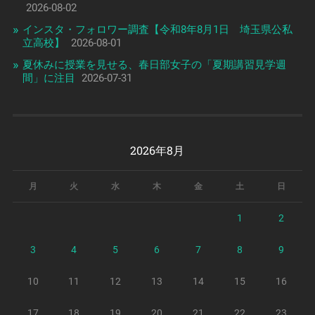
2026-08-02
インスタ・フォロワー調査【令和8年8月1日 埼玉県公私
立高校】
2026-08-01
夏休みに授業を見せる、春日部女子の「夏期講習見学週
間」に注目
2026-07-31
2026年8月
月
火
水
木
金
土
日
1
2
3
4
5
6
7
8
9
10
11
12
13
14
15
16
17
18
19
20
21
22
23