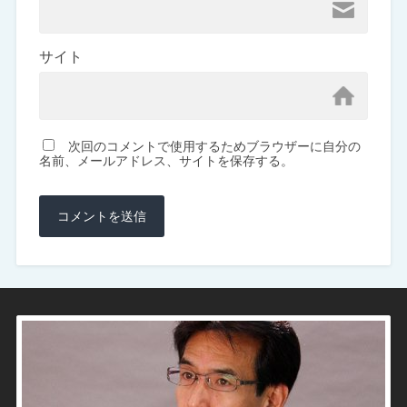
サイト
次回のコメントで使用するためブラウザーに自分の
名前、メールアドレス、サイトを保存する。