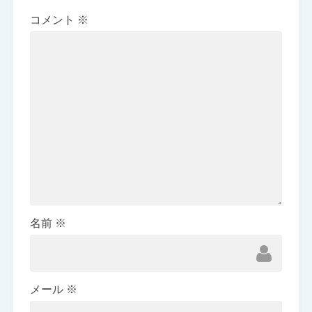
コメント
※
名前
※
メール
※