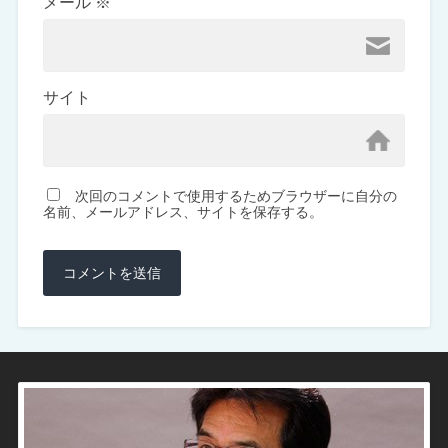
メール
※
サイト
次回のコメントで使用するためブラウザーに自分の
名前、メールアドレス、サイトを保存する。