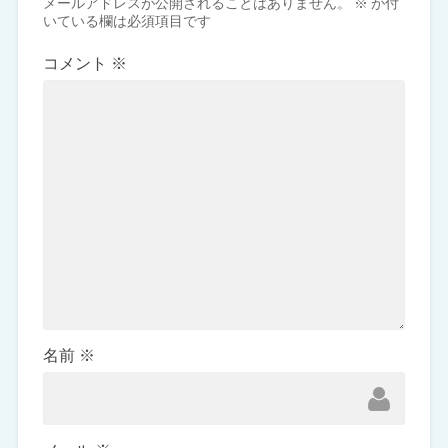
メールアドレスが公開されることはありません。
※
が付
いている欄は必須項目です
コメント
※
名前
※