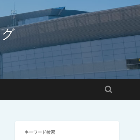
ログ
キーワード検索