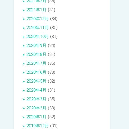
2021年2月
(34)
2021年1月
(31)
2020年12月
(34)
2020年11月
(30)
2020年10月
(31)
2020年9月
(34)
2020年8月
(31)
2020年7月
(35)
2020年6月
(30)
2020年5月
(32)
2020年4月
(31)
2020年3月
(35)
2020年2月
(33)
2020年1月
(32)
2019年12月
(31)