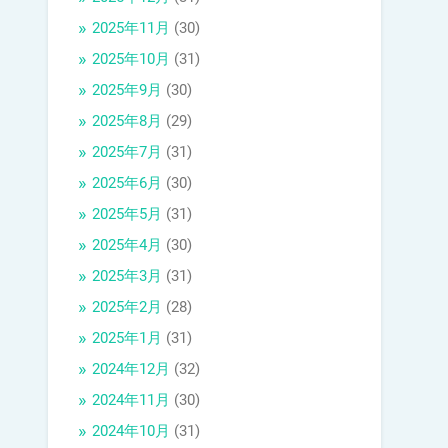
2025年11月
(30)
2025年10月
(31)
2025年9月
(30)
2025年8月
(29)
2025年7月
(31)
2025年6月
(30)
2025年5月
(31)
2025年4月
(30)
2025年3月
(31)
2025年2月
(28)
2025年1月
(31)
2024年12月
(32)
2024年11月
(30)
2024年10月
(31)