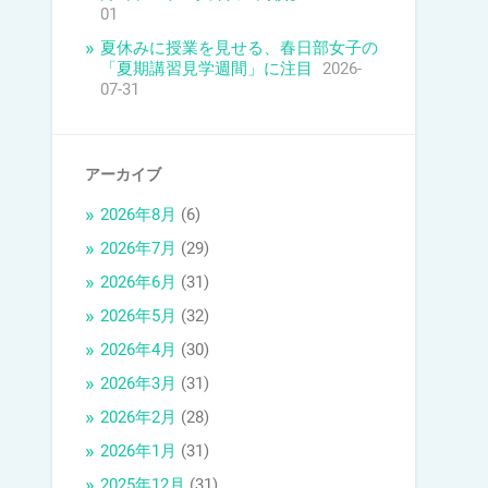
01
夏休みに授業を見せる、春日部女子の
「夏期講習見学週間」に注目
2026-
07-31
アーカイブ
2026年8月
(6)
2026年7月
(29)
2026年6月
(31)
2026年5月
(32)
2026年4月
(30)
2026年3月
(31)
2026年2月
(28)
2026年1月
(31)
2025年12月
(31)