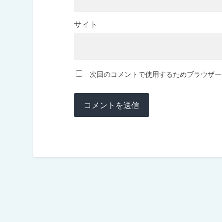
サイト
次回のコメントで使用するためブラウザー