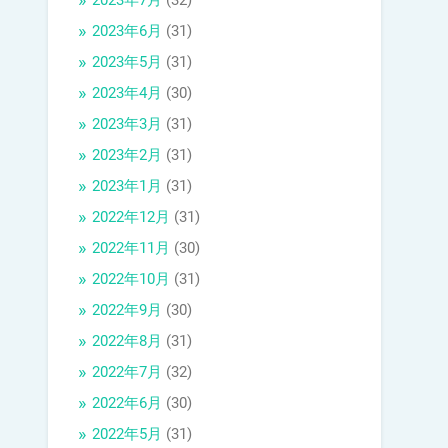
2023年7月
(32)
2023年6月
(31)
2023年5月
(31)
2023年4月
(30)
2023年3月
(31)
2023年2月
(31)
2023年1月
(31)
2022年12月
(31)
2022年11月
(30)
2022年10月
(31)
2022年9月
(30)
2022年8月
(31)
2022年7月
(32)
2022年6月
(30)
2022年5月
(31)