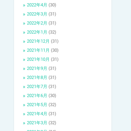
2022年4月
(30)
2022年3月
(31)
2022年2月
(31)
2022年1月
(32)
2021年12月
(31)
2021年11月
(30)
2021年10月
(31)
2021年9月
(31)
2021年8月
(31)
2021年7月
(31)
2021年6月
(30)
2021年5月
(32)
2021年4月
(31)
2021年3月
(32)