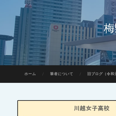
梅
ホーム
筆者について
旧ブログ（令和