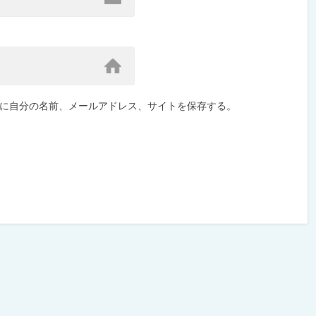
に自分の名前、メールアドレス、サイトを保存する。