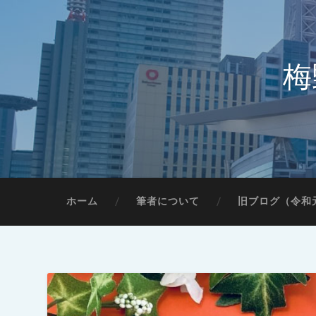
梅
ホーム
筆者について
旧ブログ（令和