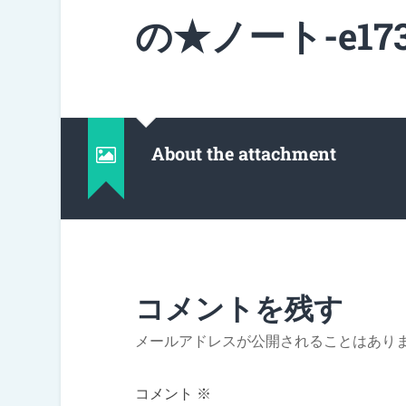
の★ノート-e1737
About the attachment
コメントを残す
メールアドレスが公開されることはあり
コメント
※