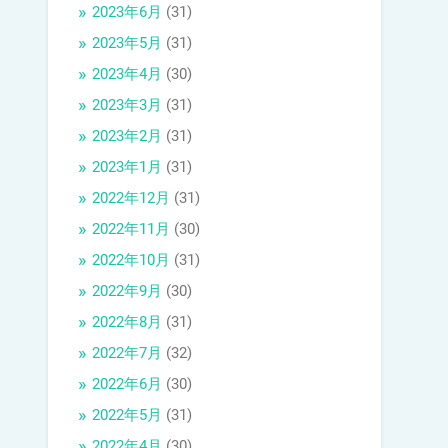
2023年6月
(31)
2023年5月
(31)
2023年4月
(30)
2023年3月
(31)
2023年2月
(31)
2023年1月
(31)
2022年12月
(31)
2022年11月
(30)
2022年10月
(31)
2022年9月
(30)
2022年8月
(31)
2022年7月
(32)
2022年6月
(30)
2022年5月
(31)
2022年4月
(30)