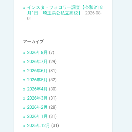
インスタ・フォロワー調査【令和8年8
月1日 埼玉県公私立高校】
2026-08-
01
アーカイブ
2026年8月
(7)
2026年7月
(29)
2026年6月
(31)
2026年5月
(32)
2026年4月
(30)
2026年3月
(31)
2026年2月
(28)
2026年1月
(31)
2025年12月
(31)