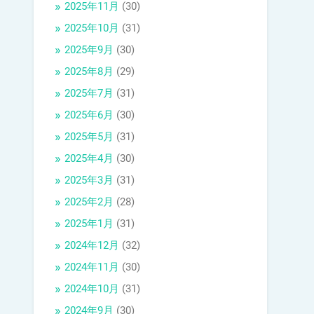
2025年11月
(30)
2025年10月
(31)
2025年9月
(30)
2025年8月
(29)
2025年7月
(31)
2025年6月
(30)
2025年5月
(31)
2025年4月
(30)
2025年3月
(31)
2025年2月
(28)
2025年1月
(31)
2024年12月
(32)
2024年11月
(30)
2024年10月
(31)
2024年9月
(30)