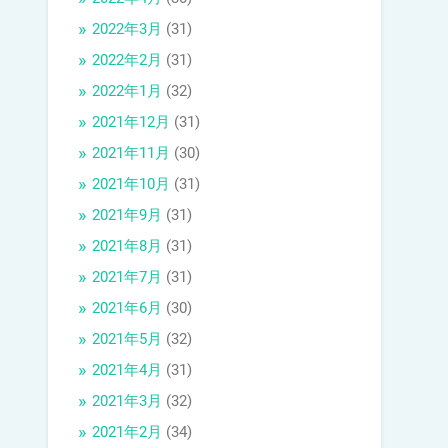
2022年3月
(31)
2022年2月
(31)
2022年1月
(32)
2021年12月
(31)
2021年11月
(30)
2021年10月
(31)
2021年9月
(31)
2021年8月
(31)
2021年7月
(31)
2021年6月
(30)
2021年5月
(32)
2021年4月
(31)
2021年3月
(32)
2021年2月
(34)