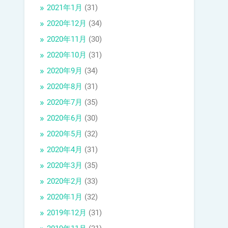
2021年1月
(31)
2020年12月
(34)
2020年11月
(30)
2020年10月
(31)
2020年9月
(34)
2020年8月
(31)
2020年7月
(35)
2020年6月
(30)
2020年5月
(32)
2020年4月
(31)
2020年3月
(35)
2020年2月
(33)
2020年1月
(32)
2019年12月
(31)