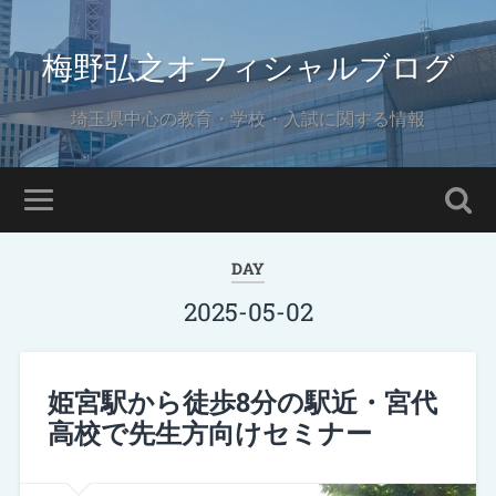
梅野弘之オフィシャルブログ
埼玉県中心の教育・学校・入試に関する情報
DAY
2025-05-02
姫宮駅から徒歩8分の駅近・宮代
高校で先生方向けセミナー