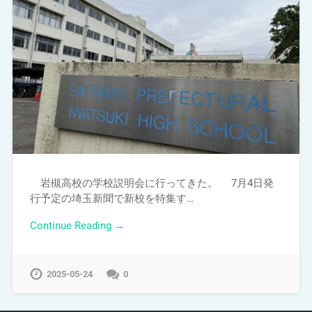
岩槻高校の学校説明会に行ってきた。 7月4日発
行予定の埼玉新聞で新校を特集す…
Continue Reading →
2025-05-24
0