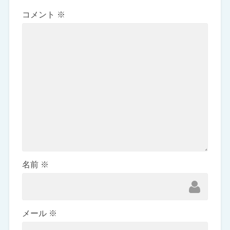
コメント
※
名前
※
メール
※