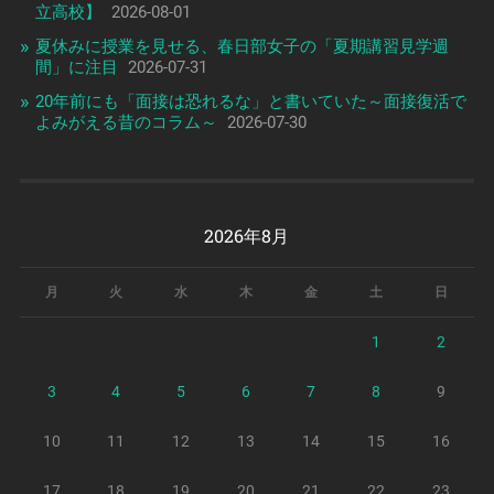
立高校】
2026-08-01
夏休みに授業を見せる、春日部女子の「夏期講習見学週
間」に注目
2026-07-31
20年前にも「面接は恐れるな」と書いていた～面接復活で
よみがえる昔のコラム～
2026-07-30
2026年8月
月
火
水
木
金
土
日
1
2
3
4
5
6
7
8
9
10
11
12
13
14
15
16
17
18
19
20
21
22
23