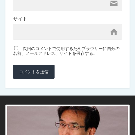
サイト
次回のコメントで使用するためブラウザーに自分の
名前、メールアドレス、サイトを保存する。