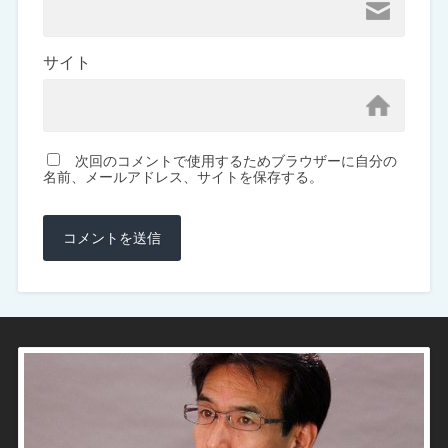
サイト
次回のコメントで使用するためブラウザーに自分の
名前、メールアドレス、サイトを保存する。