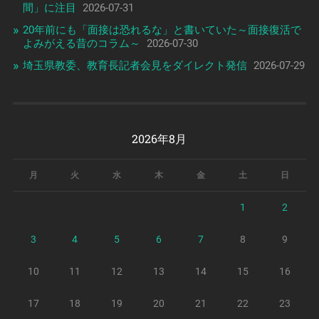
間」に注目
2026-07-31
20年前にも「面接は恐れるな」と書いていた～面接復活で
よみがえる昔のコラム～
2026-07-30
埼玉県教委、教育長記者会見をダイレクト発信
2026-07-29
2026年8月
月
火
水
木
金
土
日
1
2
3
4
5
6
7
8
9
10
11
12
13
14
15
16
17
18
19
20
21
22
23