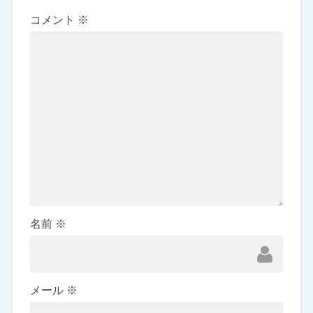
コメント
※
名前
※
メール
※