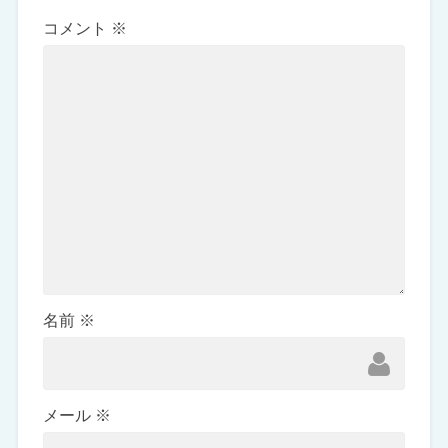
コメント
※
名前
※
メール
※