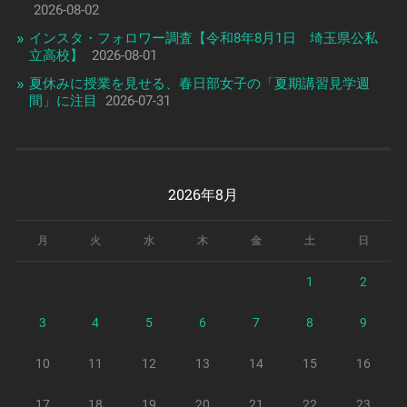
2026-08-02
インスタ・フォロワー調査【令和8年8月1日 埼玉県公私
立高校】
2026-08-01
夏休みに授業を見せる、春日部女子の「夏期講習見学週
間」に注目
2026-07-31
2026年8月
月
火
水
木
金
土
日
1
2
3
4
5
6
7
8
9
10
11
12
13
14
15
16
17
18
19
20
21
22
23