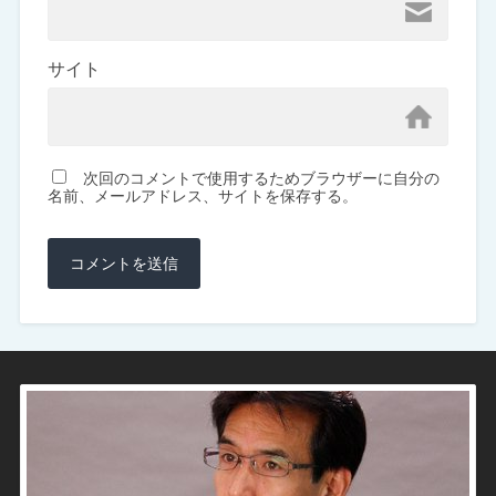
サイト
次回のコメントで使用するためブラウザーに自分の
名前、メールアドレス、サイトを保存する。