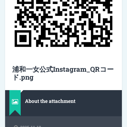
浦和一女公式Instagram_QRコー
ド.png
About the attachment