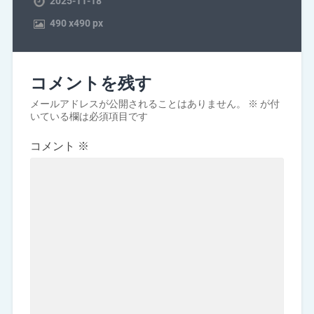
2025-11-18
490
x
490 px
コメントを残す
メールアドレスが公開されることはありません。
※
が付
いている欄は必須項目です
コメント
※