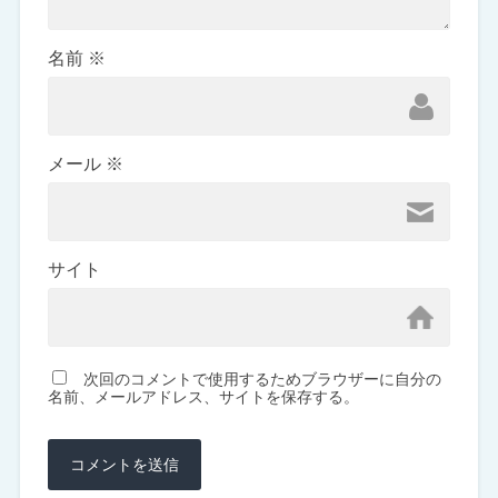
名前
※
メール
※
サイト
次回のコメントで使用するためブラウザーに自分の
名前、メールアドレス、サイトを保存する。