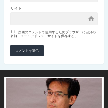
サイト
次回のコメントで使用するためブラウザーに自分の
名前、メールアドレス、サイトを保存する。