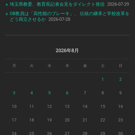
埼玉県教委、教育長記者会見をダイレクト発信
2026-07-29
OB教員は「高性能のブレーキ」、 伝統の継承と学校改革を
どう両立させるか
2026-07-28
2026年8月
月
火
水
木
金
土
日
1
2
3
4
5
6
7
8
9
10
11
12
13
14
15
16
17
18
19
20
21
22
23
24
25
26
27
28
29
30