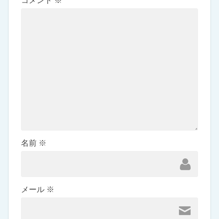
コメント
※
名前
※
メール
※