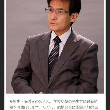
受験生・保護者の皆さん、学校や塾の先生方に最新情
報をお届けします。ただし、結構頻繁に受験と無関係