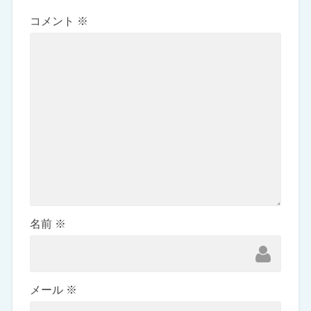
コメント
※
名前
※
メール
※