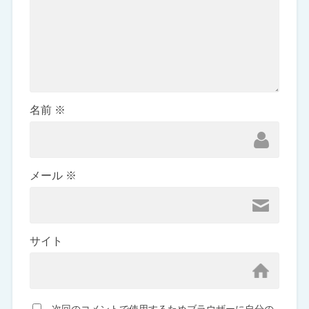
名前
※
メール
※
サイト
次回のコメントで使用するためブラウザーに自分の