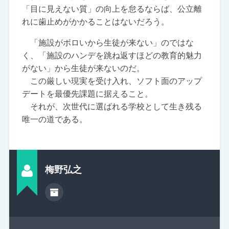
「目に見えない質」の向上を怠るならば、公立離
れに歯止めがかかることはないだろう。
「施設がボロいから生徒が来ない」のではな
く、「施設のハンデを跳ね返すほどの教育的魅力
がない」から生徒が来ないのだ。
この厳しい現実を受け入れ、ソフト面のアップ
デートを最優先課題に据えること。
それが、次世代に選ばれる学校として生き残る
唯一の道である。
梅野弘之