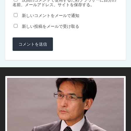
名前、メールアドレス、サイトを保存する。
新しいコメントをメールで通知
新しい投稿をメールで受け取る