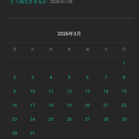
どう両立させるか
2026-07-28
2026年3月
月
火
水
木
金
土
日
1
2
3
4
5
6
7
8
9
10
11
12
13
14
15
16
17
18
19
20
21
22
23
24
25
26
27
28
29
30
31