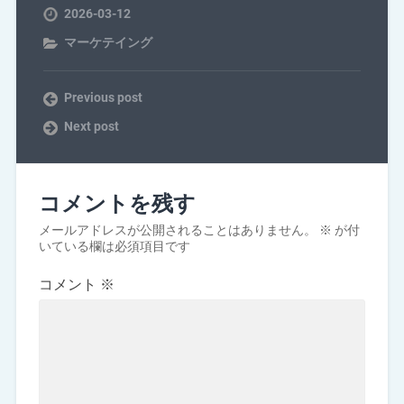
2026-03-12
マーケテイング
Previous post
Next post
コメントを残す
メールアドレスが公開されることはありません。
※
が付
いている欄は必須項目です
コメント
※