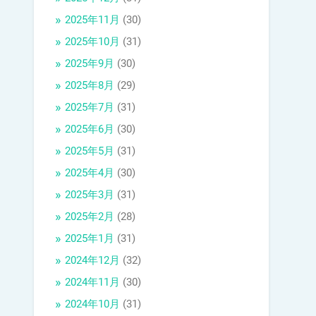
2025年11月
(30)
2025年10月
(31)
2025年9月
(30)
2025年8月
(29)
2025年7月
(31)
2025年6月
(30)
2025年5月
(31)
2025年4月
(30)
2025年3月
(31)
2025年2月
(28)
2025年1月
(31)
2024年12月
(32)
2024年11月
(30)
2024年10月
(31)