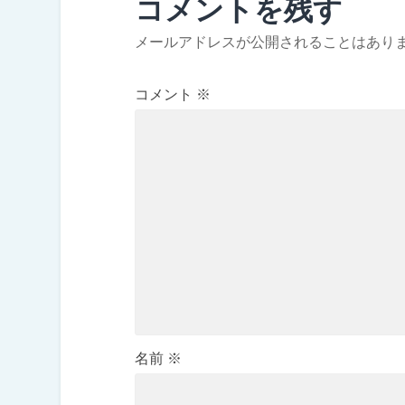
コメントを残す
メールアドレスが公開されることはあり
コメント
※
名前
※