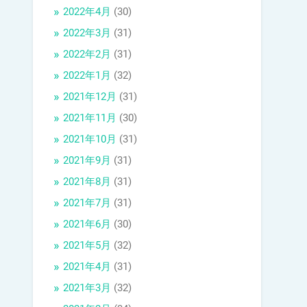
2022年4月
(30)
2022年3月
(31)
2022年2月
(31)
2022年1月
(32)
2021年12月
(31)
2021年11月
(30)
2021年10月
(31)
2021年9月
(31)
2021年8月
(31)
2021年7月
(31)
2021年6月
(30)
2021年5月
(32)
2021年4月
(31)
2021年3月
(32)