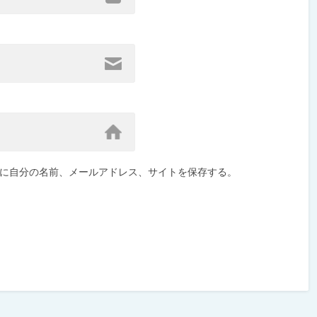
に自分の名前、メールアドレス、サイトを保存する。