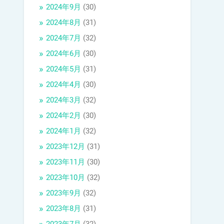
2024年9月
(30)
2024年8月
(31)
2024年7月
(32)
2024年6月
(30)
2024年5月
(31)
2024年4月
(30)
2024年3月
(32)
2024年2月
(30)
2024年1月
(32)
2023年12月
(31)
2023年11月
(30)
2023年10月
(32)
2023年9月
(32)
2023年8月
(31)