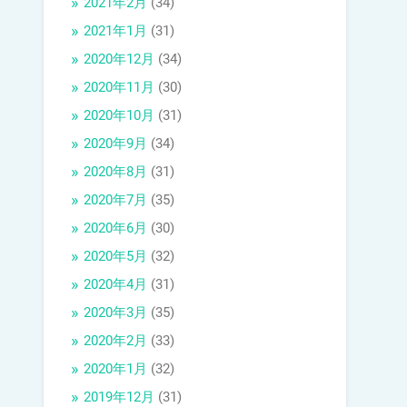
2021年2月
(34)
2021年1月
(31)
2020年12月
(34)
2020年11月
(30)
2020年10月
(31)
2020年9月
(34)
2020年8月
(31)
2020年7月
(35)
2020年6月
(30)
2020年5月
(32)
2020年4月
(31)
2020年3月
(35)
2020年2月
(33)
2020年1月
(32)
2019年12月
(31)