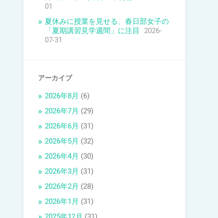
01
夏休みに授業を見せる、春日部女子の
「夏期講習見学週間」に注目
2026-
07-31
アーカイブ
2026年8月
(6)
2026年7月
(29)
2026年6月
(31)
2026年5月
(32)
2026年4月
(30)
2026年3月
(31)
2026年2月
(28)
2026年1月
(31)
2025年12月
(31)