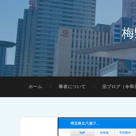
梅
ホーム
筆者について
旧ブログ（令和