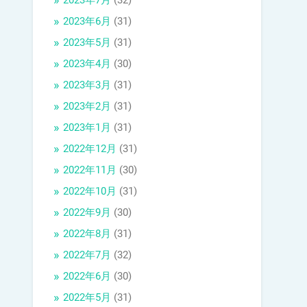
2023年7月
(32)
2023年6月
(31)
2023年5月
(31)
2023年4月
(30)
2023年3月
(31)
2023年2月
(31)
2023年1月
(31)
2022年12月
(31)
2022年11月
(30)
2022年10月
(31)
2022年9月
(30)
2022年8月
(31)
2022年7月
(32)
2022年6月
(30)
2022年5月
(31)