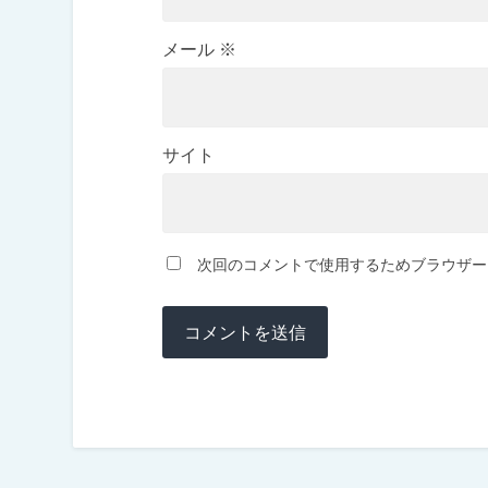
メール
※
サイト
次回のコメントで使用するためブラウザー