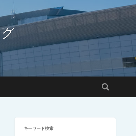
ログ
キーワード検索