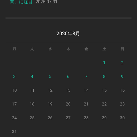
間」に注目
2026-07-31
2026年8月
月
火
水
木
金
土
日
1
2
3
4
5
6
7
8
9
10
11
12
13
14
15
16
17
18
19
20
21
22
23
24
25
26
27
28
29
30
31