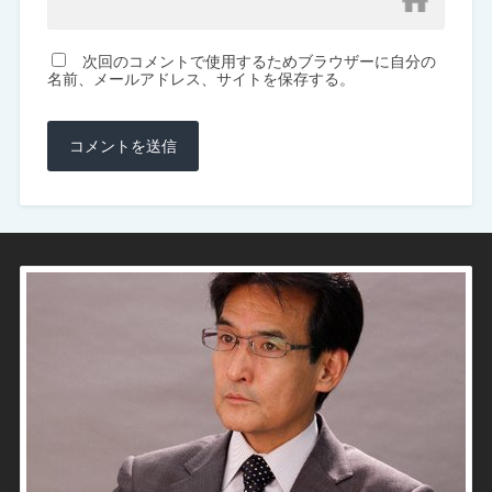
次回のコメントで使用するためブラウザーに自分の
名前、メールアドレス、サイトを保存する。