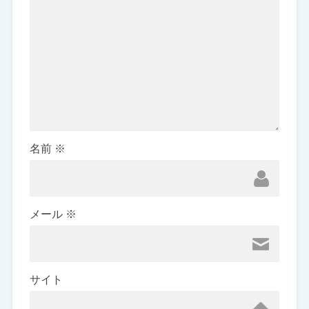
名前
※
メール
※
サイト