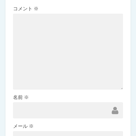
コメント
※
名前
※
メール
※