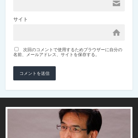
サイト
次回のコメントで使用するためブラウザーに自分の
名前、メールアドレス、サイトを保存する。