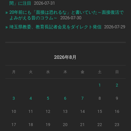
間」に注目
2026-07-31
20年前にも「面接は恐れるな」と書いていた～面接復活で
よみがえる昔のコラム～
2026-07-30
埼玉県教委、教育長記者会見をダイレクト発信
2026-07-29
2026年8月
月
火
水
木
金
土
日
1
2
3
4
5
6
7
8
9
10
11
12
13
14
15
16
17
18
19
20
21
22
23