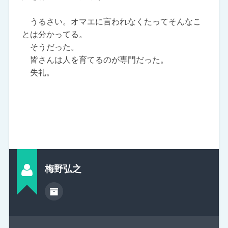
うるさい。オマエに言われなくたってそんなこ
とは分かってる。
そうだった。
皆さんは人を育てるのが専門だった。
失礼。
梅野弘之