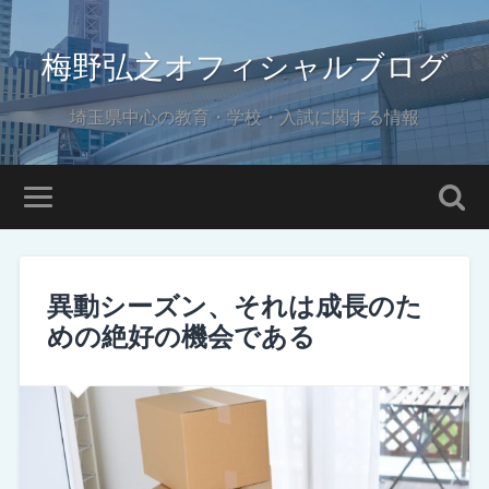
梅野弘之オフィシャルブログ
埼玉県中心の教育・学校・入試に関する情報
異動シーズン、それは成長のた
めの絶好の機会である