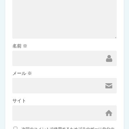
名前
※
メール
※
サイト
次回のコメントで使用するためブラウザーに自分の