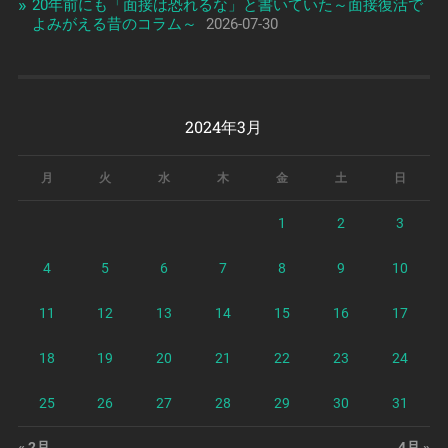
20年前にも「面接は恐れるな」と書いていた～面接復活で
よみがえる昔のコラム～
2026-07-30
2024年3月
月
火
水
木
金
土
日
1
2
3
4
5
6
7
8
9
10
11
12
13
14
15
16
17
18
19
20
21
22
23
24
25
26
27
28
29
30
31
« 2月
4月 »