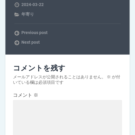
2024-03-22
年寄り
Previous post
Next post
コメントを残す
メールアドレスが公開されることはありません。
※
が付
いている欄は必須項目です
コメント
※