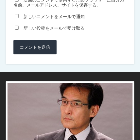
名前、メールアドレス、サイトを保存する。
新しいコメントをメールで通知
新しい投稿をメールで受け取る