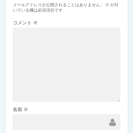
メールアドレスが公開されることはありません。
※
が付
いている欄は必須項目です
コメント
※
名前
※