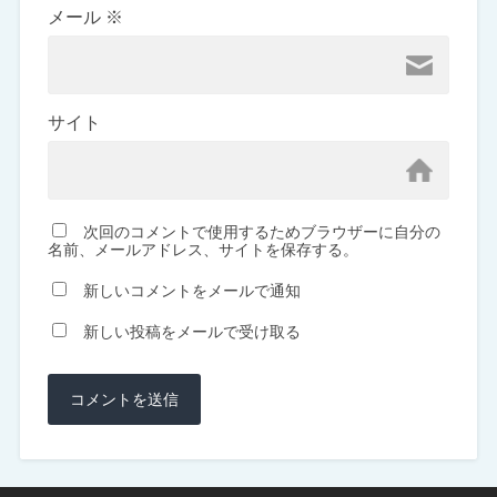
メール
※
サイト
次回のコメントで使用するためブラウザーに自分の
名前、メールアドレス、サイトを保存する。
新しいコメントをメールで通知
新しい投稿をメールで受け取る