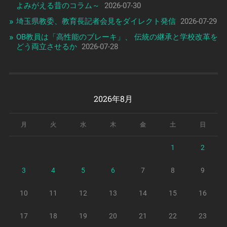
よみがえる昔のコラム～
2026-07-30
埼玉県教委、教育長記者会見をダイレクト発信
2026-07-29
OB教員は「高性能のブレーキ」、 伝統の継承と学校改革を
どう両立させるか
2026-07-28
2026年8月
月
火
水
木
金
土
日
1
2
3
4
5
6
7
8
9
10
11
12
13
14
15
16
17
18
19
20
21
22
23