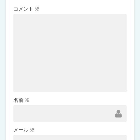
コメント
※
名前
※
メール
※