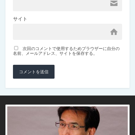
サイト
次回のコメントで使用するためブラウザーに自分の
名前、メールアドレス、サイトを保存する。