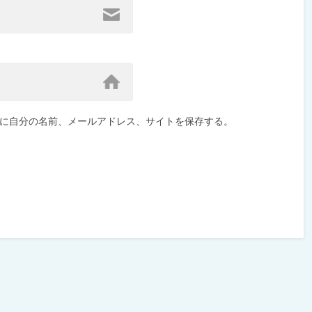
に自分の名前、メールアドレス、サイトを保存する。