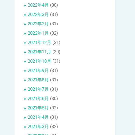
2022年4月
(30)
2022年3月
(31)
2022年2月
(31)
2022年1月
(32)
2021年12月
(31)
2021年11月
(30)
2021年10月
(31)
2021年9月
(31)
2021年8月
(31)
2021年7月
(31)
2021年6月
(30)
2021年5月
(32)
2021年4月
(31)
2021年3月
(32)