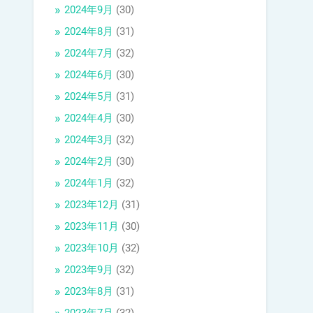
2024年9月
(30)
2024年8月
(31)
2024年7月
(32)
2024年6月
(30)
2024年5月
(31)
2024年4月
(30)
2024年3月
(32)
2024年2月
(30)
2024年1月
(32)
2023年12月
(31)
2023年11月
(30)
2023年10月
(32)
2023年9月
(32)
2023年8月
(31)