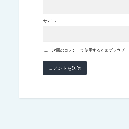
サイト
次回のコメントで使用するためブラウザー