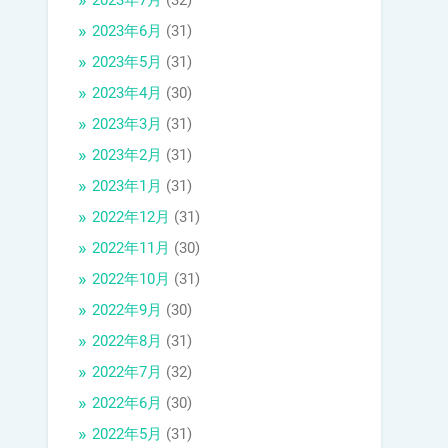
2023年7月
(32)
2023年6月
(31)
2023年5月
(31)
2023年4月
(30)
2023年3月
(31)
2023年2月
(31)
2023年1月
(31)
2022年12月
(31)
2022年11月
(30)
2022年10月
(31)
2022年9月
(30)
2022年8月
(31)
2022年7月
(32)
2022年6月
(30)
2022年5月
(31)