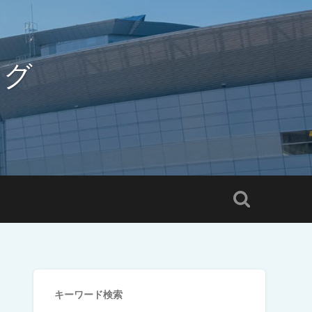
ログ
キーワード検索