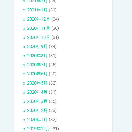
2021年2月
(34)
2021年1月
(31)
2020年12月
(34)
2020年11月
(30)
2020年10月
(31)
2020年9月
(34)
2020年8月
(31)
2020年7月
(35)
2020年6月
(30)
2020年5月
(32)
2020年4月
(31)
2020年3月
(35)
2020年2月
(33)
2020年1月
(32)
2019年12月
(31)