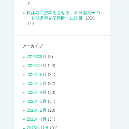
01
夏休みに授業を見せる、春日部女子の
「夏期講習見学週間」に注目
2026-
07-31
アーカイブ
2026年8月
(6)
2026年7月
(29)
2026年6月
(31)
2026年5月
(32)
2026年4月
(30)
2026年3月
(31)
2026年2月
(28)
2026年1月
(31)
2025年12月
(31)