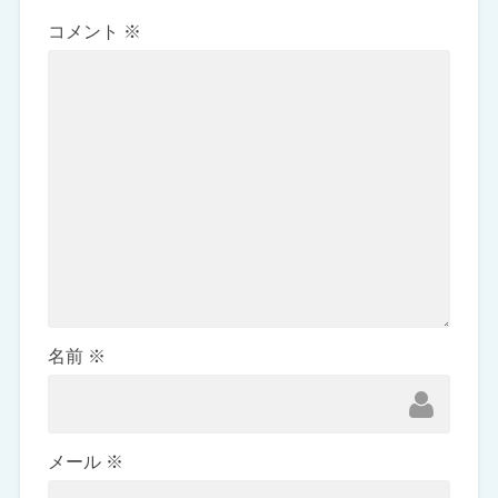
コメント
※
名前
※
メール
※