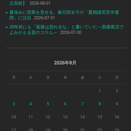
立高校】
2026-08-01
夏休みに授業を見せる、春日部女子の「夏期講習見学週
間」に注目
2026-07-31
20年前にも「面接は恐れるな」と書いていた～面接復活で
よみがえる昔のコラム～
2026-07-30
2026年8月
月
火
水
木
金
土
日
1
2
3
4
5
6
7
8
9
10
11
12
13
14
15
16
17
18
19
20
21
22
23