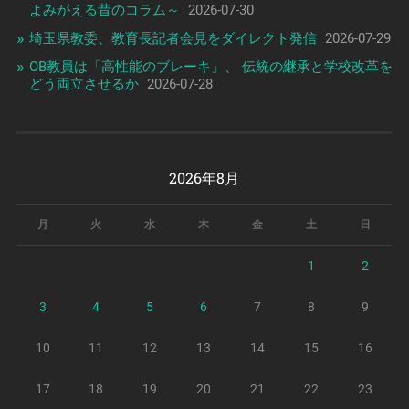
よみがえる昔のコラム～
2026-07-30
埼玉県教委、教育長記者会見をダイレクト発信
2026-07-29
OB教員は「高性能のブレーキ」、 伝統の継承と学校改革を
どう両立させるか
2026-07-28
2026年8月
月
火
水
木
金
土
日
1
2
3
4
5
6
7
8
9
10
11
12
13
14
15
16
17
18
19
20
21
22
23