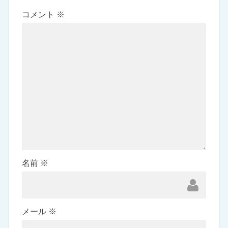
コメント
※
名前
※
メール
※