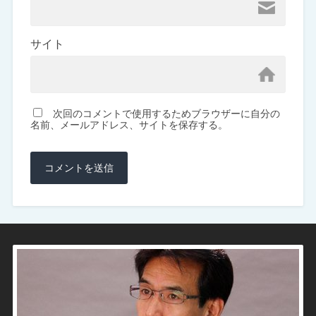
サイト
次回のコメントで使用するためブラウザーに自分の
名前、メールアドレス、サイトを保存する。