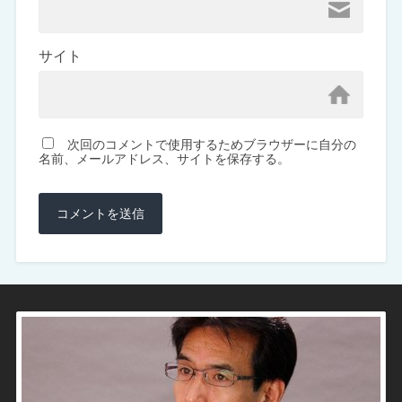
サイト
次回のコメントで使用するためブラウザーに自分の
名前、メールアドレス、サイトを保存する。