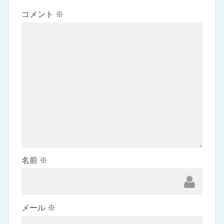
コメント
※
名前
※
メール
※