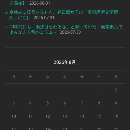
立高校】
2026-08-01
夏休みに授業を見せる、春日部女子の「夏期講習見学週
間」に注目
2026-07-31
20年前にも「面接は恐れるな」と書いていた～面接復活で
よみがえる昔のコラム～
2026-07-30
2026年8月
月
火
水
木
金
土
日
1
2
3
4
5
6
7
8
9
10
11
12
13
14
15
16
17
18
19
20
21
22
23