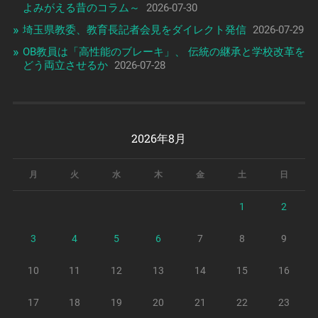
よみがえる昔のコラム～
2026-07-30
埼玉県教委、教育長記者会見をダイレクト発信
2026-07-29
OB教員は「高性能のブレーキ」、 伝統の継承と学校改革を
どう両立させるか
2026-07-28
2026年8月
月
火
水
木
金
土
日
1
2
3
4
5
6
7
8
9
10
11
12
13
14
15
16
17
18
19
20
21
22
23