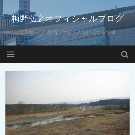
梅野弘之オフィシャルブログ
埼玉県中心の教育・学校・入試に関する情報