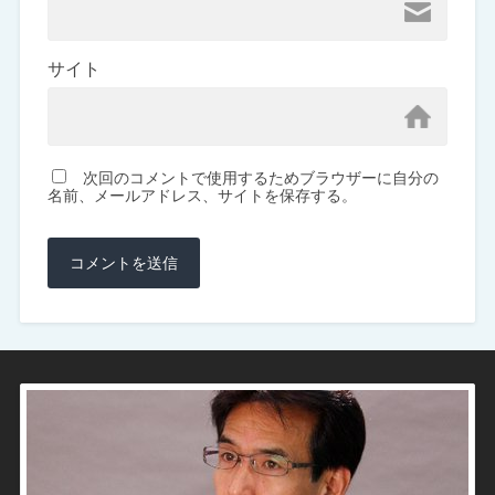
サイト
次回のコメントで使用するためブラウザーに自分の
名前、メールアドレス、サイトを保存する。