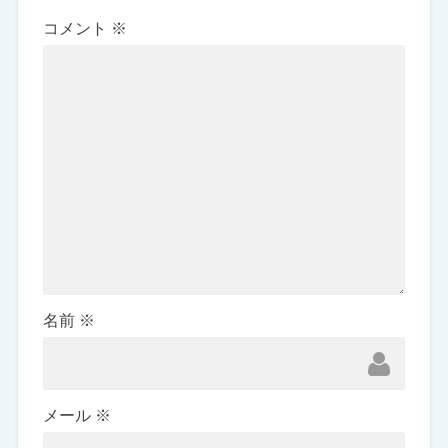
コメント
※
名前
※
メール
※