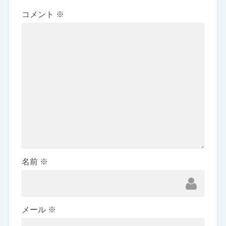
コメント
※
名前
※
メール
※