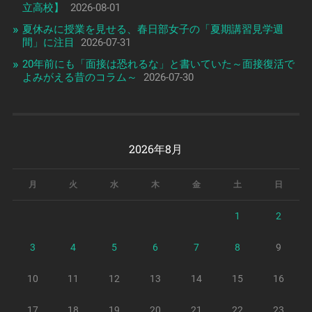
立高校】
2026-08-01
夏休みに授業を見せる、春日部女子の「夏期講習見学週
間」に注目
2026-07-31
20年前にも「面接は恐れるな」と書いていた～面接復活で
よみがえる昔のコラム～
2026-07-30
2026年8月
月
火
水
木
金
土
日
1
2
3
4
5
6
7
8
9
10
11
12
13
14
15
16
17
18
19
20
21
22
23