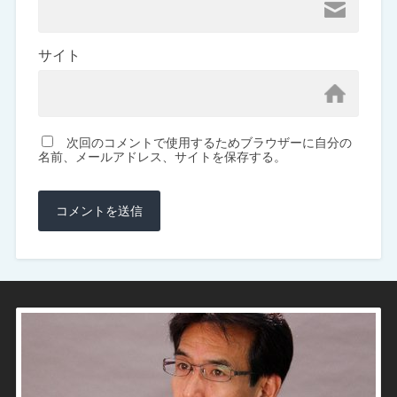
サイト
次回のコメントで使用するためブラウザーに自分の
名前、メールアドレス、サイトを保存する。