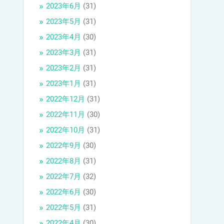
2023年6月
(31)
2023年5月
(31)
2023年4月
(30)
2023年3月
(31)
2023年2月
(31)
2023年1月
(31)
2022年12月
(31)
2022年11月
(30)
2022年10月
(31)
2022年9月
(30)
2022年8月
(31)
2022年7月
(32)
2022年6月
(30)
2022年5月
(31)
2022年4月
(30)