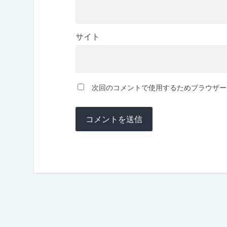
サイト
次回のコメントで使用するためブラウザー