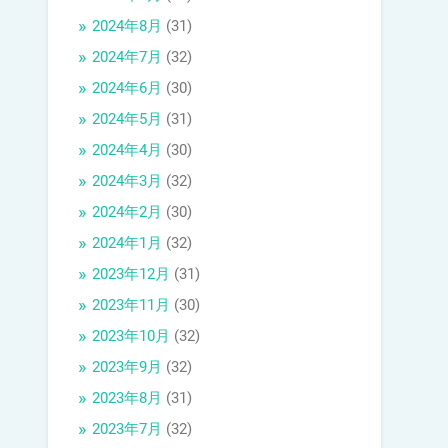
2024年8月
(31)
2024年7月
(32)
2024年6月
(30)
2024年5月
(31)
2024年4月
(30)
2024年3月
(32)
2024年2月
(30)
2024年1月
(32)
2023年12月
(31)
2023年11月
(30)
2023年10月
(32)
2023年9月
(32)
2023年8月
(31)
2023年7月
(32)