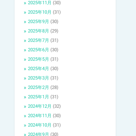
2025年11月
(30)
2025年10月
(31)
2025年9月
(30)
2025年8月
(29)
2025年7月
(31)
2025年6月
(30)
2025年5月
(31)
2025年4月
(30)
2025年3月
(31)
2025年2月
(28)
2025年1月
(31)
2024年12月
(32)
2024年11月
(30)
2024年10月
(31)
2024年9月
(30)