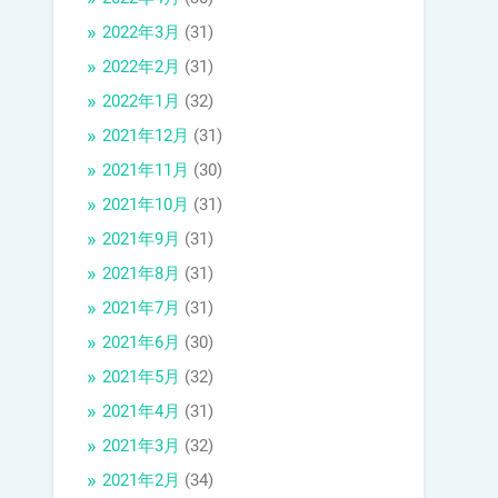
2022年3月
(31)
2022年2月
(31)
2022年1月
(32)
2021年12月
(31)
2021年11月
(30)
2021年10月
(31)
2021年9月
(31)
2021年8月
(31)
2021年7月
(31)
2021年6月
(30)
2021年5月
(32)
2021年4月
(31)
2021年3月
(32)
2021年2月
(34)