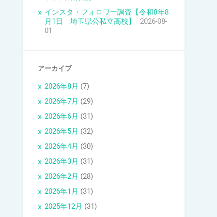
インスタ・フォロワー調査【令和8年8
月1日 埼玉県公私立高校】
2026-08-
01
アーカイブ
2026年8月
(7)
2026年7月
(29)
2026年6月
(31)
2026年5月
(32)
2026年4月
(30)
2026年3月
(31)
2026年2月
(28)
2026年1月
(31)
2025年12月
(31)