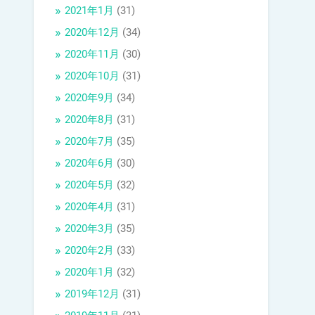
2021年1月
(31)
2020年12月
(34)
2020年11月
(30)
2020年10月
(31)
2020年9月
(34)
2020年8月
(31)
2020年7月
(35)
2020年6月
(30)
2020年5月
(32)
2020年4月
(31)
2020年3月
(35)
2020年2月
(33)
2020年1月
(32)
2019年12月
(31)