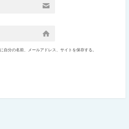
に自分の名前、メールアドレス、サイトを保存する。