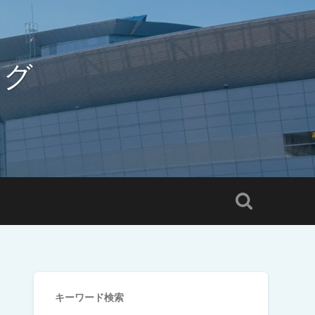
ログ
キーワード検索