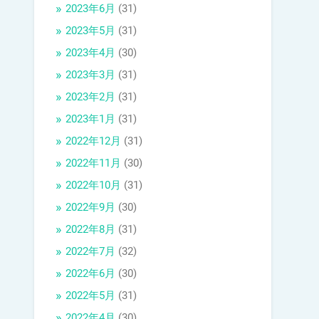
2023年6月
(31)
2023年5月
(31)
2023年4月
(30)
2023年3月
(31)
2023年2月
(31)
2023年1月
(31)
2022年12月
(31)
2022年11月
(30)
2022年10月
(31)
2022年9月
(30)
2022年8月
(31)
2022年7月
(32)
2022年6月
(30)
2022年5月
(31)
2022年4月
(30)