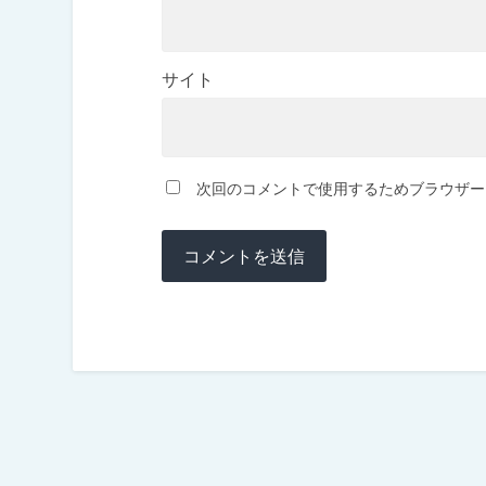
サイト
次回のコメントで使用するためブラウザー