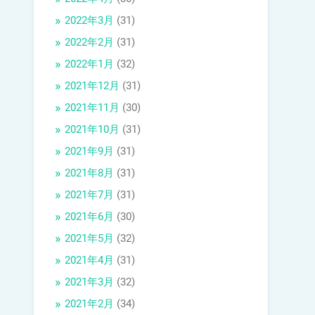
2022年3月
(31)
2022年2月
(31)
2022年1月
(32)
2021年12月
(31)
2021年11月
(30)
2021年10月
(31)
2021年9月
(31)
2021年8月
(31)
2021年7月
(31)
2021年6月
(30)
2021年5月
(32)
2021年4月
(31)
2021年3月
(32)
2021年2月
(34)