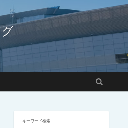
ログ
キーワード検索