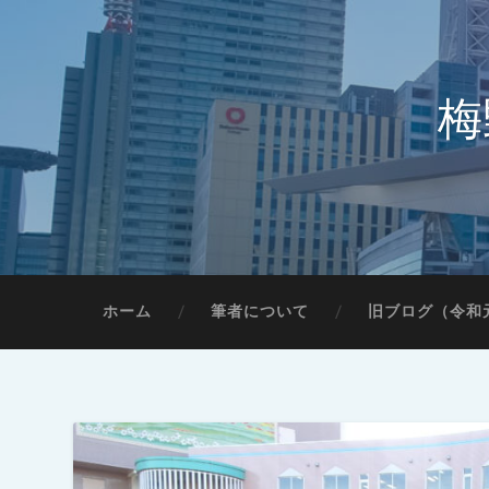
梅
ホーム
筆者について
旧ブログ（令和