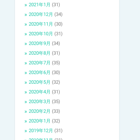
2021年1月
(31)
2020年12月
(34)
2020年11月
(30)
2020年10月
(31)
2020年9月
(34)
2020年8月
(31)
2020年7月
(35)
2020年6月
(30)
2020年5月
(32)
2020年4月
(31)
2020年3月
(35)
2020年2月
(33)
2020年1月
(32)
2019年12月
(31)