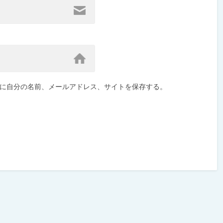
に自分の名前、メールアドレス、サイトを保存する。