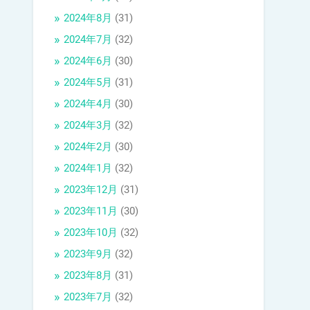
2024年8月
(31)
2024年7月
(32)
2024年6月
(30)
2024年5月
(31)
2024年4月
(30)
2024年3月
(32)
2024年2月
(30)
2024年1月
(32)
2023年12月
(31)
2023年11月
(30)
2023年10月
(32)
2023年9月
(32)
2023年8月
(31)
2023年7月
(32)