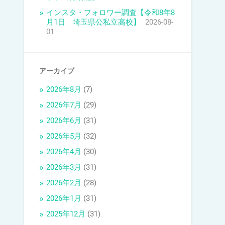
インスタ・フォロワー調査【令和8年8
月1日 埼玉県公私立高校】
2026-08-
01
アーカイブ
2026年8月
(7)
2026年7月
(29)
2026年6月
(31)
2026年5月
(32)
2026年4月
(30)
2026年3月
(31)
2026年2月
(28)
2026年1月
(31)
2025年12月
(31)