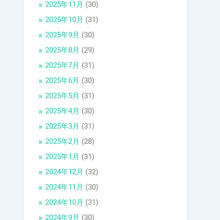
2025年11月
(30)
2025年10月
(31)
2025年9月
(30)
2025年8月
(29)
2025年7月
(31)
2025年6月
(30)
2025年5月
(31)
2025年4月
(30)
2025年3月
(31)
2025年2月
(28)
2025年1月
(31)
2024年12月
(32)
2024年11月
(30)
2024年10月
(31)
2024年9月
(30)