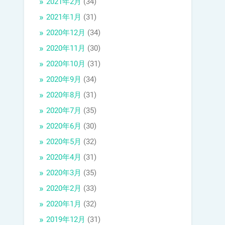
2021年2月
(34)
2021年1月
(31)
2020年12月
(34)
2020年11月
(30)
2020年10月
(31)
2020年9月
(34)
2020年8月
(31)
2020年7月
(35)
2020年6月
(30)
2020年5月
(32)
2020年4月
(31)
2020年3月
(35)
2020年2月
(33)
2020年1月
(32)
2019年12月
(31)