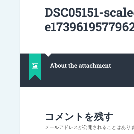
DSC05151-scale
e1739619577962
About the attachment
コメントを残す
メールアドレスが公開されることはあり