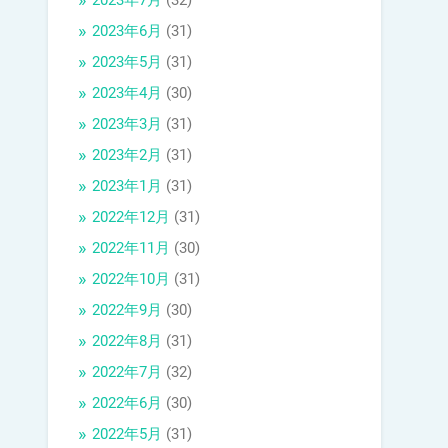
2023年7月
(32)
2023年6月
(31)
2023年5月
(31)
2023年4月
(30)
2023年3月
(31)
2023年2月
(31)
2023年1月
(31)
2022年12月
(31)
2022年11月
(30)
2022年10月
(31)
2022年9月
(30)
2022年8月
(31)
2022年7月
(32)
2022年6月
(30)
2022年5月
(31)