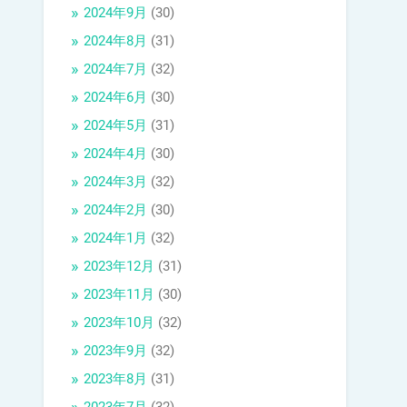
2024年9月
(30)
2024年8月
(31)
2024年7月
(32)
2024年6月
(30)
2024年5月
(31)
2024年4月
(30)
2024年3月
(32)
2024年2月
(30)
2024年1月
(32)
2023年12月
(31)
2023年11月
(30)
2023年10月
(32)
2023年9月
(32)
2023年8月
(31)