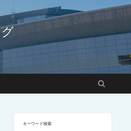
ログ
キーワード検索