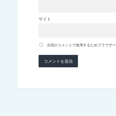
サイト
次回のコメントで使用するためブラウザー