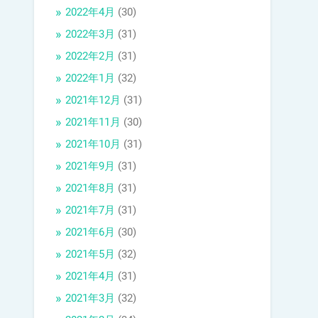
2022年4月
(30)
2022年3月
(31)
2022年2月
(31)
2022年1月
(32)
2021年12月
(31)
2021年11月
(30)
2021年10月
(31)
2021年9月
(31)
2021年8月
(31)
2021年7月
(31)
2021年6月
(30)
2021年5月
(32)
2021年4月
(31)
2021年3月
(32)