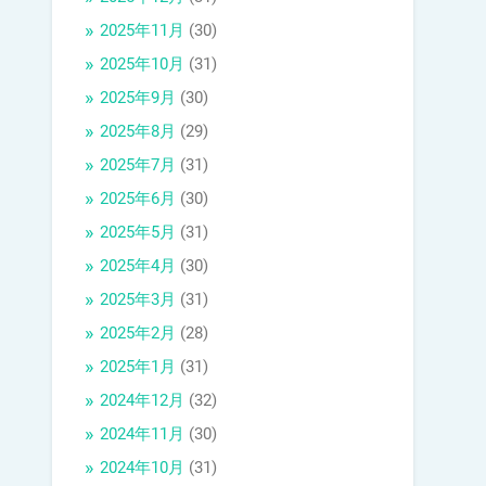
2025年11月
(30)
2025年10月
(31)
2025年9月
(30)
2025年8月
(29)
2025年7月
(31)
2025年6月
(30)
2025年5月
(31)
2025年4月
(30)
2025年3月
(31)
2025年2月
(28)
2025年1月
(31)
2024年12月
(32)
2024年11月
(30)
2024年10月
(31)