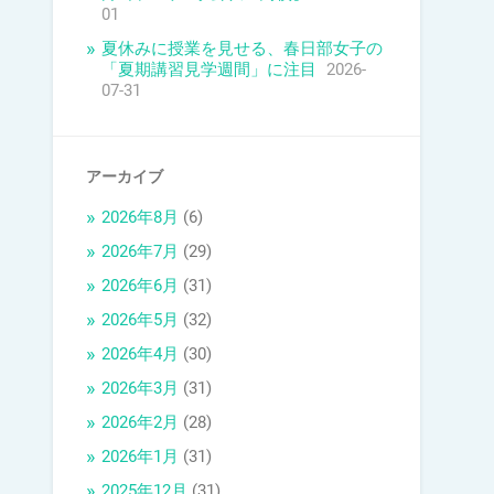
01
夏休みに授業を見せる、春日部女子の
「夏期講習見学週間」に注目
2026-
07-31
アーカイブ
2026年8月
(6)
2026年7月
(29)
2026年6月
(31)
2026年5月
(32)
2026年4月
(30)
2026年3月
(31)
2026年2月
(28)
2026年1月
(31)
2025年12月
(31)