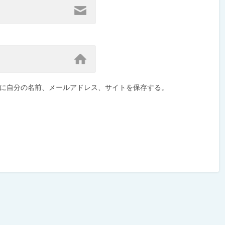
に自分の名前、メールアドレス、サイトを保存する。