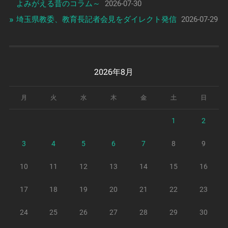
よみがえる昔のコラム～
2026-07-30
埼玉県教委、教育長記者会見をダイレクト発信
2026-07-29
2026年8月
月
火
水
木
金
土
日
1
2
3
4
5
6
7
8
9
10
11
12
13
14
15
16
17
18
19
20
21
22
23
24
25
26
27
28
29
30