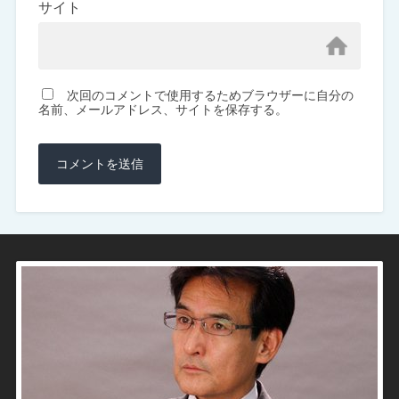
サイト
次回のコメントで使用するためブラウザーに自分の
名前、メールアドレス、サイトを保存する。