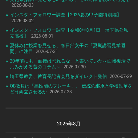
2026-08-03
インスタ・フォロワー調査【2026夏の甲子園特別編】
2026-08-02
インスタ・フォロワー調査【令和8年8月1日 埼玉県公私
立高校】
2026-08-01
夏休みに授業を見せる、春日部女子の「夏期講習見学週
間」に注目
2026-07-31
20年前にも「面接は恐れるな」と書いていた～面接復活で
よみがえる昔のコラム～
2026-07-30
埼玉県教委、教育長記者会見をダイレクト発信
2026-07-29
OB教員は「高性能のブレーキ」、 伝統の継承と学校改革を
どう両立させるか
2026-07-28
2026年8月