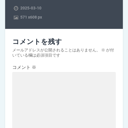
2025-03-10
571
x
608 px
コメントを残す
メールアドレスが公開されることはありません。
※
が付
いている欄は必須項目です
コメント
※