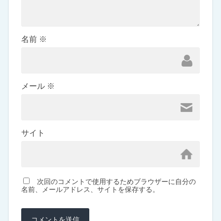
名前
※
メール
※
サイト
次回のコメントで使用するためブラウザーに自分の
名前、メールアドレス、サイトを保存する。